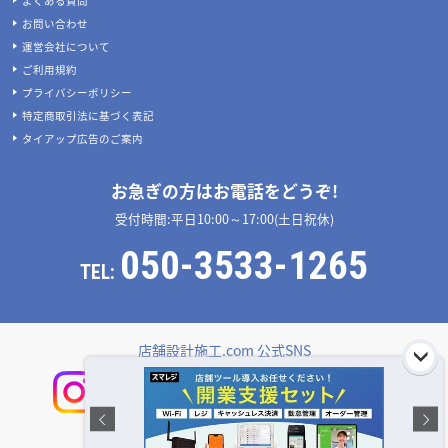
よくある質問
お問い合わせ
運営会社について
ご利用規約
プライバシーポリシー
特定商取引法に基づく表記
タイアップ広告のご案内
お急ぎの方はお電話をどうぞ!
受付時間:平日10:00～17:00(土日祝休)
050-3533-1265
TEL:
店舗設計施工.com 公式SNS