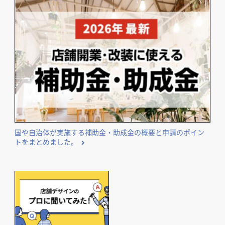
国や自治体が実施する補助金・助成金の概要と申請のポイン
トをまとめました。