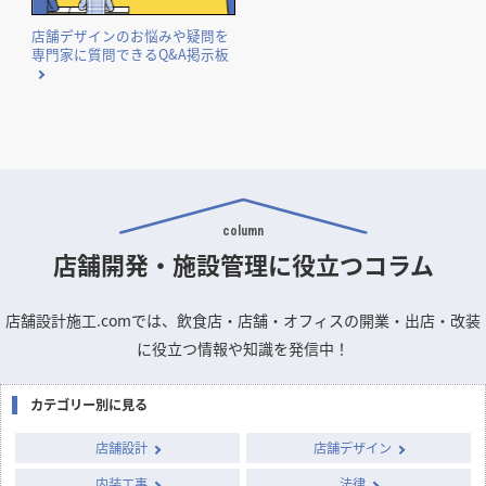
店舗デザインのお悩みや疑問を
専門家に質問できるQ&A掲示板
column
店舗開発・施設管理に
役立つコラム
店舗設計施工.comでは、飲食店・店舗・オフィスの開業・出店・改装
に役立つ情報や知識を発信中！
カテゴリー別に見る
店舗設計
店舗デザイン
内装工事
法律