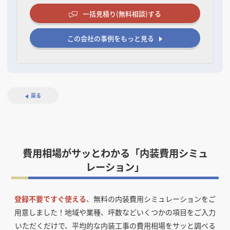
一括見積り(無料相談)する
この会社の事例をもっと見る
戻る
費用相場がサッとわかる「内装費用シミュ
レーション」
登録不要ですぐ使える
、無料の内装費用シミュレーションをご
用意しました！
地域や業種、坪数などいくつかの項目をご入力
いただくだけで、平均的な内装工事の費用相場をサッと調べる