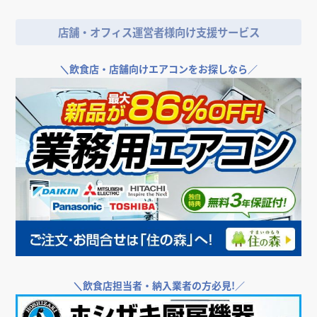
店舗・オフィス運営者様向け支援サービス
＼
飲食店・店舗向けエアコンをお探しなら／
＼
飲食店担当者・納入業者の方必見!／