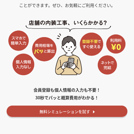
ことができます。ぜひ、お気軽にご利用ください。
会員登録も個人情報の入力も不要！
30秒でパッと概算費用がわかる！
無料
シミュレーションを試す