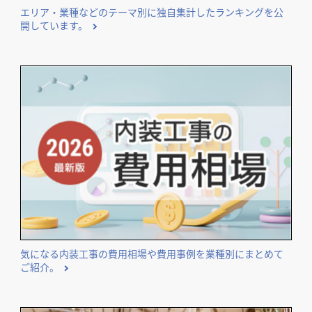
エリア・業種などのテーマ別に独自集計したランキングを公
開しています。
気になる内装工事の費用相場や費用事例を業種別にまとめて
ご紹介。