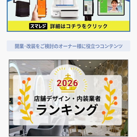
開業･改装をご検討のオーナー様に役立つコンテンツ