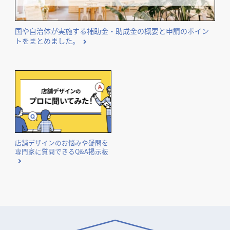
国や自治体が実施する補助金・助成金の概要と申請のポイン
トをまとめました。
店舗デザインのお悩みや疑問を
専門家に質問できるQ&A掲示板