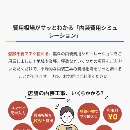
費用相場がサッとわかる「内装費用シミュ
レーション」
登録不要ですぐ使える
、無料の内装費用シミュレーションをご
用意しました！
地域や業種、坪数などいくつかの項目をご入力
いただくだけで、平均的な内装工事の費用相場をサッと調べる
ことができます。ぜひ、お気軽にご利用ください。