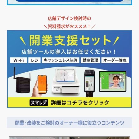
店舗デザイン検討時の
＼
資料請求がおススメ！／
開業･改装をご検討のオーナー様に役立つコンテンツ