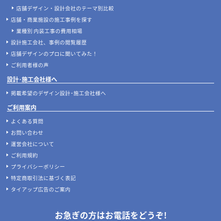
店舗デザイン・設計会社のテーマ別比較
店舗・商業施設の施工事例を探す
業種別 内装工事の費用相場
設計施工会社、事例の閲覧履歴
店舗デザインのプロに聞いてみた！
ご利用者様の声
設計･施工会社様へ
掲載希望のデザイン設計･施工会社様へ
ご利用案内
よくある質問
お問い合わせ
運営会社について
ご利用規約
プライバシーポリシー
特定商取引法に基づく表記
タイアップ広告のご案内
お急ぎの方はお電話をどうぞ!