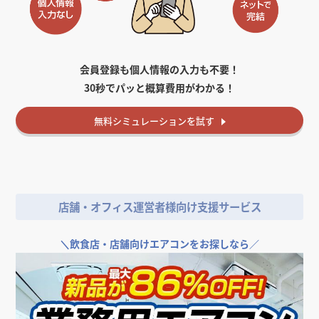
会員登録も個人情報の入力も不要！
30秒でパッと概算費用がわかる！
無料
シミュレーションを試す
店舗・オフィス運営者様向け支援サービス
＼
飲食店・店舗向けエアコンをお探しなら／