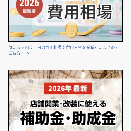
気になる内装工事の費用相場や費用事例を業種別にまとめて
ご紹介。