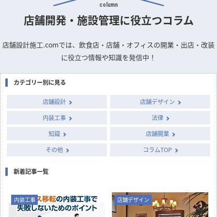
column
店舗開発・施設管理に
役立つコラム
店舗設計施工.comでは、飲食店・店舗・オフィスの開業・出店・改装
に役立つ情報や知識を発信中！
カテゴリー別に見る
店舗設計
店舗デザイン
内装工事
法律
知識
店舗開業
その他
コラムTOP
新着記事一覧
内装工事
店舗デザイン