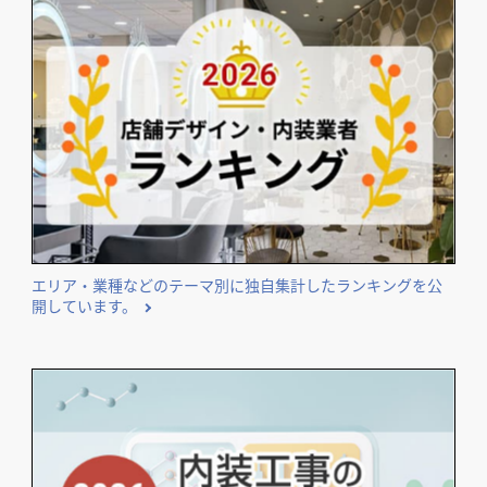
エリア・業種などのテーマ別に独自集計したランキングを公
開しています。