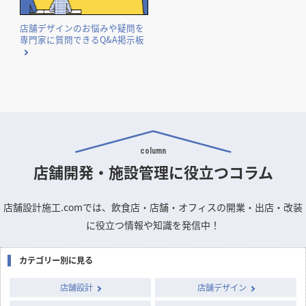
店舗デザインのお悩みや疑問を
専門家に質問できるQ&A掲示板
column
店舗開発・施設管理に
役立つコラム
店舗設計施工.comでは、飲食店・店舗・オフィスの開業・出店・改装
に役立つ情報や知識を発信中！
カテゴリー別に見る
店舗設計
店舗デザイン