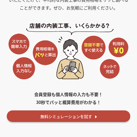
ことができます。ぜひ、お気軽にご利用ください。
会員登録も個人情報の入力も不要！
30秒でパッと概算費用がわかる！
無料
シミュレーションを試す