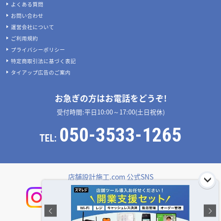
よくある質問
お問い合わせ
運営会社について
ご利用規約
プライバシーポリシー
特定商取引法に基づく表記
タイアップ広告のご案内
お急ぎの方はお電話をどうぞ!
受付時間:平日10:00～17:00(土日祝休)
050-3533-1265
TEL:
店舗設計施工.com 公式SNS