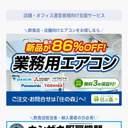
店舗・オフィス運営者様向け支援サービス
＼
飲食店・店舗向けエアコンをお探しなら／
＼
飲食店担当者・納入業者の方必見!／