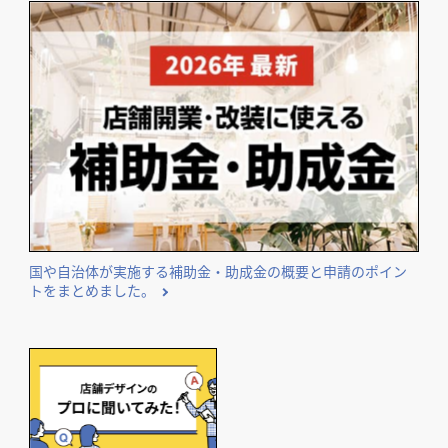
国や自治体が実施する補助金・助成金の概要と申請のポイン
トをまとめました。