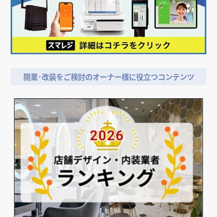
開業･改装をご検討のオーナー様に役立つコンテンツ