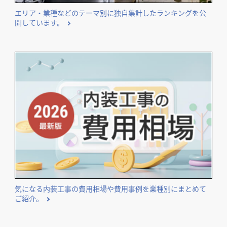
エリア・業種などのテーマ別に独自集計したランキングを公
開しています。
気になる内装工事の費用相場や費用事例を業種別にまとめて
ご紹介。