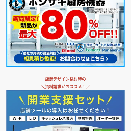
店舗デザイン検討時の
＼
資料請求がおススメ！／