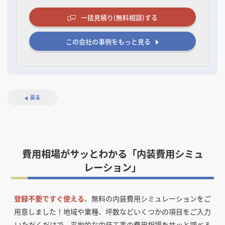
一括見積り(無料相談)する
この会社の事例をもっと見る
戻る
費用相場がサッとわかる「内装費用シミュ
レーション」
登録不要ですぐ使える
、無料の内装費用シミュレーションをご
用意しました！
地域や業種、坪数などいくつかの項目をご入力
いただくだけで、平均的な内装工事の費用相場をサッと調べる