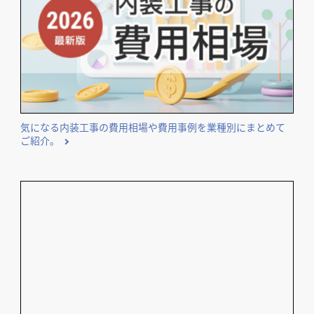
エリア・業種などのテーマ別に独自集計したランキングを公
開しています。
気になる内装工事の費用相場や費用事例を業種別にまとめて
ご紹介。