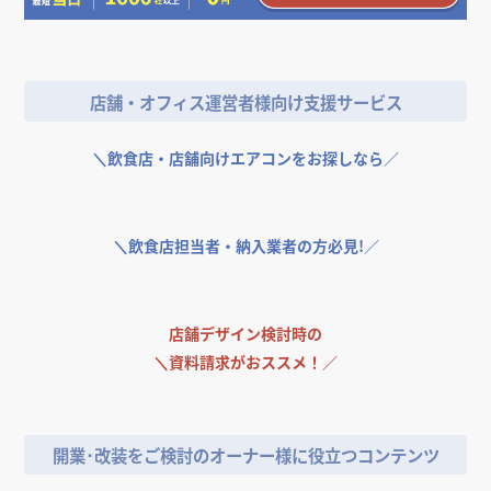
ラスハウス
住宅（マンション・アパー
住宅（マンション・アパー
ト）
ト）
住宅（マンション・アパー
ト）
東京都
東京都
東京都
店舗・オフィス運営者様向け支援サービス
＼
飲食店・店舗向けエアコンをお探しなら／