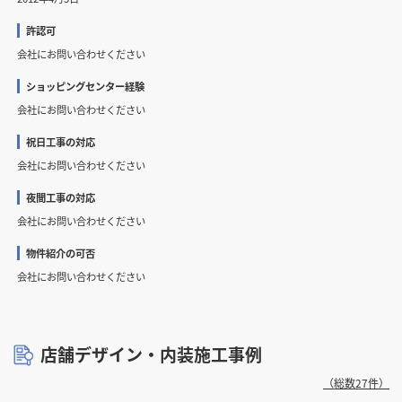
許認可
会社にお問い合わせください
ショッピングセンター経験
会社にお問い合わせください
祝日工事の対応
会社にお問い合わせください
夜間工事の対応
会社にお問い合わせください
物件紹介の可否
会社にお問い合わせください
店舗デザイン・内装施工事例
（総数27件）