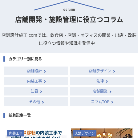
店舗デザインのお悩みや疑問を
専門家に質問できるQ&A掲示板
column
店舗開発・施設管理に
役立つコラム
店舗設計施工.comでは、飲食店・店舗・オフィスの開業・出店・改装
に役立つ情報や知識を発信中！
カテゴリー別に見る