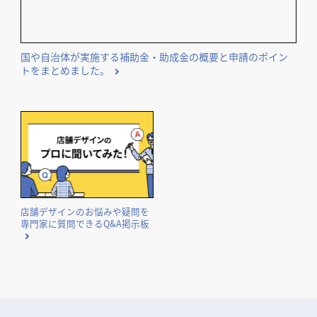
国や自治体が実施する補助金・助成金の概要と申請のポイン
トをまとめました。