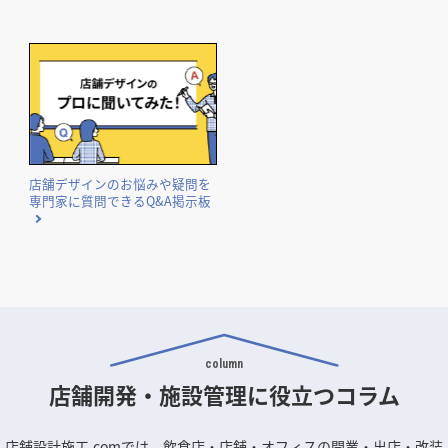
国や自治体が実施する補助金・助成金の概要と申請のポイン
トをまとめました。
店舗デザインのお悩みや疑問を
専門家に質問できるQ&A掲示板