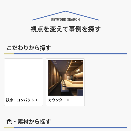
KEYWORD SEARCH
視点を変えて事例を探す
こだわりから探す
狭小・コンパクト
カウンター
間接照明