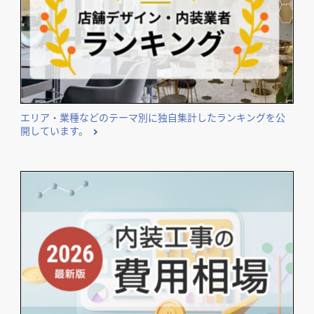
開業･改装をご検討のオーナー様に役立つコンテンツ
エリア・業種などのテーマ別に独自集計したランキングを公
開しています。