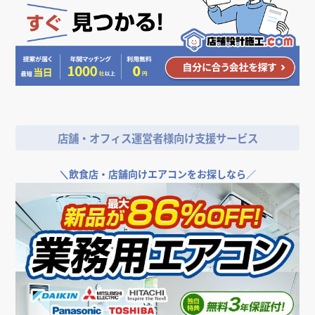
＼
店舗やオフィスの開業･改装をご検討なら／
店舗・オフィス運営者様向け支援サービス
＼
飲食店・店舗向けエアコンをお探しなら／