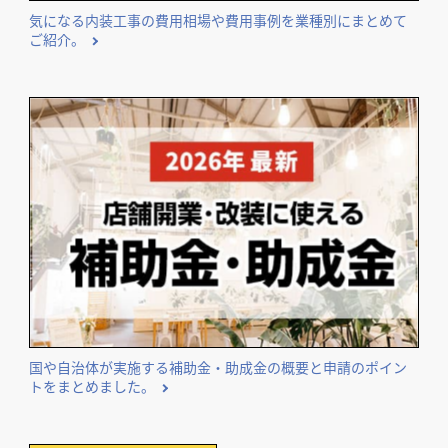
気になる内装工事の費用相場や費用事例を業種別にまとめて
ご紹介。