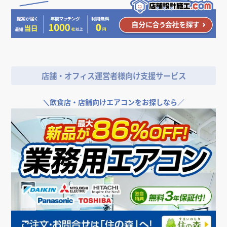
＼
店舗やオフィスの開業･改装をご検討なら／
店舗・オフィス運営者様向け支援サービス
＼
飲食店・店舗向けエアコンをお探しなら／