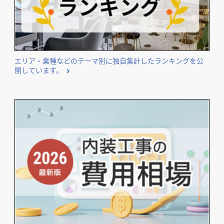
エリア・業種などのテーマ別に独自集計したランキングを公
開しています。