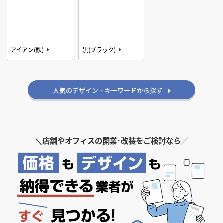
アイアン(鉄)
黒(ブラック)
白(ホワイト)
ストーン(石)
人気のデザイン・キーワードから探す