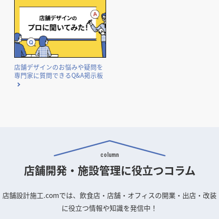
国や自治体が実施する補助金・助成金の概要と申請のポイン
トをまとめました。
店舗デザインのお悩みや疑問を
専門家に質問できるQ&A掲示板