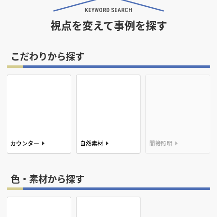
KEYWORD SEARCH
視点を変えて事例を探す
こだわりから探す
カウンター
自然素材
間接照明
色・素材から探す