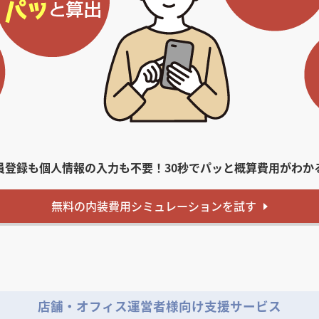
員登録も個人情報の入力も不要！
30秒でパッと概算費用がわか
無料
の内装費用
シミュレーションを試す
店舗・オフィス運営者様向け支援サービス