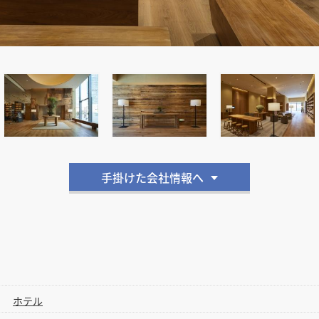
手掛けた会社情報へ
ホテル