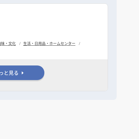
趣味・文化
生活・日用品・ホームセンター
っと見る