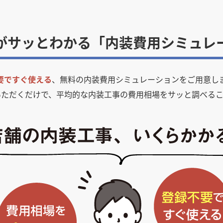
がサッとわかる「内装費用シミュレ
要ですぐ使える
、無料の内装費用シミュレーションをご用意し
いただくだけで、平均的な内装工事の費用相場をサッと調べるこ