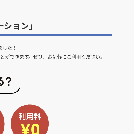
ーション」
ました！
とができます。ぜひ、お気軽にご利用ください。