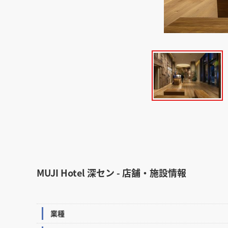
MUJI Hotel 深セン - 店舗・施設情報
業種