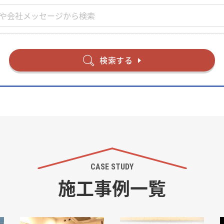
検索する
CASE STUDY
施工事例一覧