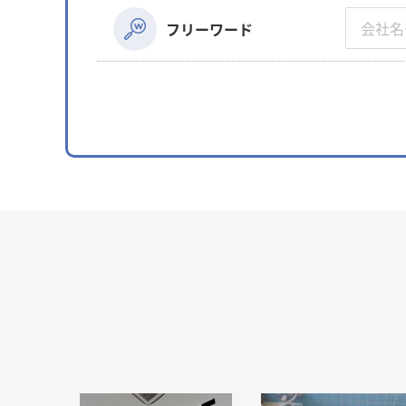
フリーワード