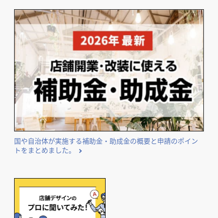
国や自治体が実施する補助金・助成金の概要と申請のポイン
トをまとめました。