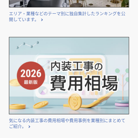
エリア・業種などのテーマ別に独自集計したランキングを公
開しています。
気になる内装工事の費用相場や費用事例を業種別にまとめて
ご紹介。