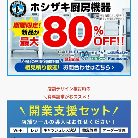
店舗デザイン検討時の
＼
資料請求がおススメ！／