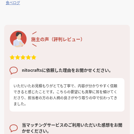
食べログ
施主の声（評判レビュー）
nitocraftsに依頼した理由をお聞かせください。
いただいたお見積もりがとても丁寧で、内容が分かりやすく信頼
できると感じたことです。こちらの要望にも真摯に耳を傾けてく
ださり、担当者の方のお人柄の良さがやり取りの中で伝わってき
ました。
当マッチングサービスのご利用いただいた感想をお聞
かせください。