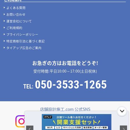
よくある質問
お問い合わせ
運営会社について
ご利用規約
プライバシーポリシー
特定商取引法に基づく表記
タイアップ広告のご案内
お急ぎの方はお電話をどうぞ!
受付時間:平日10:00～17:00(土日祝休)
050-3533-1265
TEL:
店舗設計施工.com 公式SNS