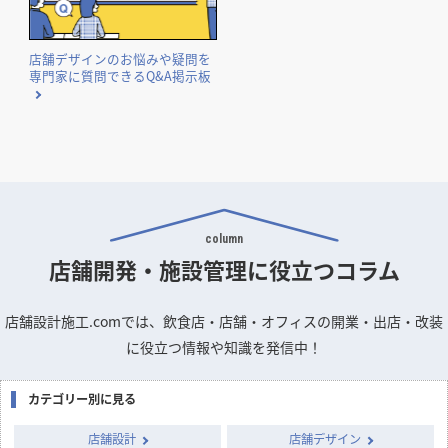
店舗デザインのお悩みや疑問を
専門家に質問できるQ&A掲示板
column
店舗開発・施設管理に
役立つコラム
店舗設計施工.comでは、飲食店・店舗・オフィスの開業・出店・改装
に役立つ情報や知識を発信中！
カテゴリー別に見る
店舗設計
店舗デザイン