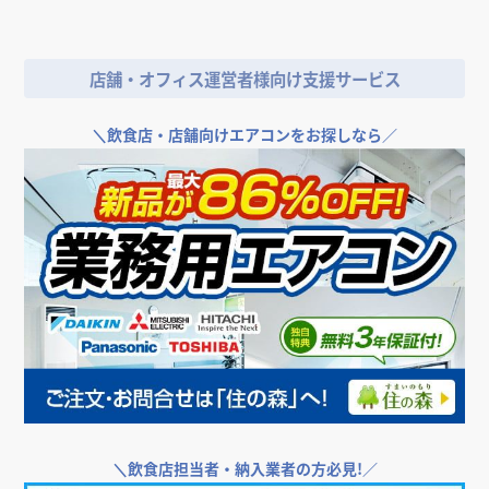
店舗・オフィス運営者様向け支援サービス
＼
飲食店・店舗向けエアコンをお探しなら／
＼
飲食店担当者・納入業者の方必見!／