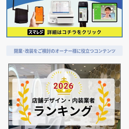
開業･改装をご検討のオーナー様に役立つコンテンツ