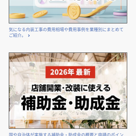
気になる内装工事の費用相場や費用事例を業種別にまとめて
ご紹介。
国や自治体が実施する補助金・助成金の概要と申請のポイン