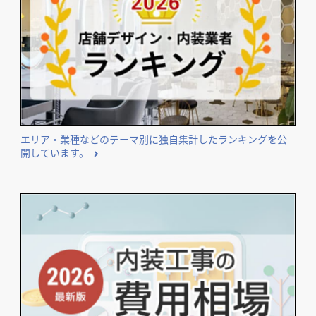
エリア・業種などのテーマ別に独自集計したランキングを公
開しています。