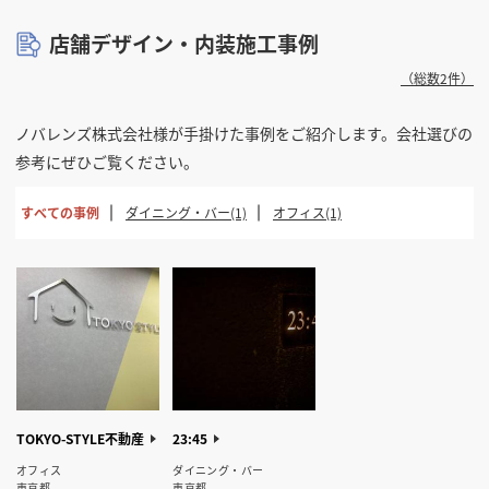
店舗デザイン・内装施工事例
（総数2件）
ノバレンズ株式会社様が手掛けた事例をご紹介します。会社選びの
参考にぜひご覧ください。
すべての事例
ダイニング・バー(1)
オフィス(1)
TOKYO-STYLE不動産
23:45
オフィス
ダイニング・バー
東京都
東京都