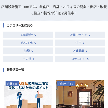
店舗設計施工.comでは、飲食店・店舗・オフィスの開業・出店・改装
に役立つ情報や知識を発信中！
カテゴリー別に見る
店舗設計
店舗デザイン
内装工事
法律
知識
店舗開業
その他
コラムTOP
新着記事一覧
内装工事
店舗デザイン