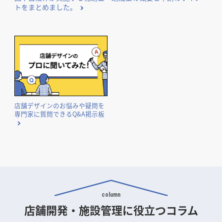
トをまとめました。
店舗デザインのお悩みや疑問を
専門家に質問できるQ&A掲示板
column
店舗開発・施設管理に
役立つコラム