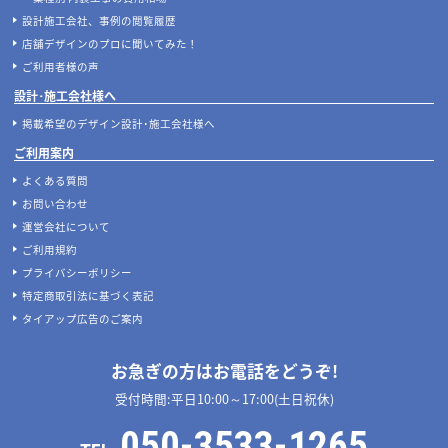
設計施工会社、事例の閲覧履歴
店舗デザインのプロに聞いてみた！
ご利用者様の声
設計･施工会社様へ
掲載希望のデザイン設計･施工会社様へ
ご利用案内
よくある質問
お問い合わせ
運営会社について
ご利用規約
プライバシーポリシー
特定商取引法に基づく表記
タイアップ広告のご案内
お急ぎの方はお電話をどうぞ!
受付時間:平日10:00～17:00(土日祝休)
050-3533-1265