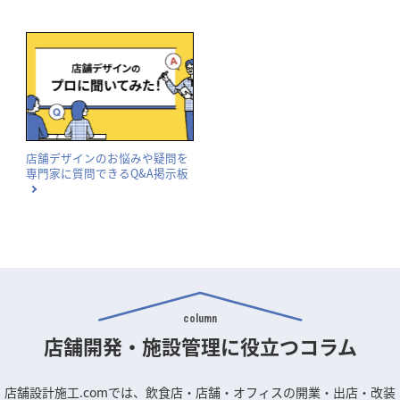
店舗デザインのお悩みや疑問を
専門家に質問できるQ&A掲示板
column
店舗開発・施設管理に
役立つコラム
店舗設計施工.comでは、飲食店・店舗・オフィスの開業・出店・改装