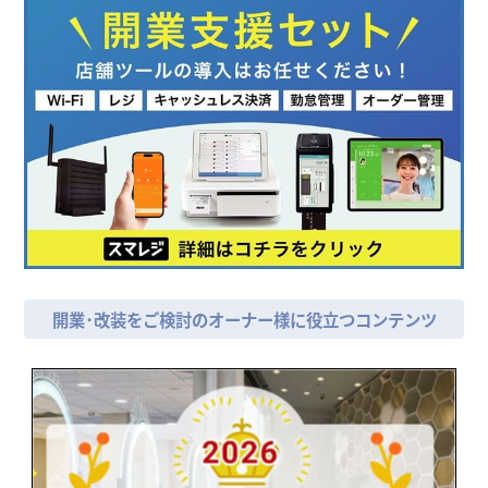
開業･改装をご検討のオーナー様に役立つコンテンツ