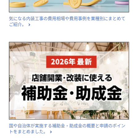
気になる内装工事の費用相場や費用事例を業種別にまとめて
ご紹介。
国や自治体が実施する補助金・助成金の概要と申請のポイン
トをまとめました。