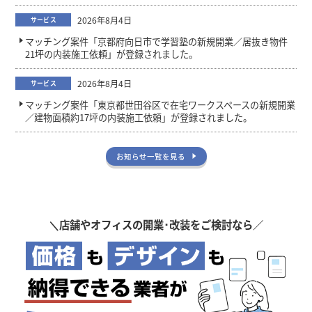
2026年8月4日
サービス
マッチング案件「京都府向日市で学習塾の新規開業／居抜き物件
21坪の内装施工依頼」が登録されました。
2026年8月4日
サービス
マッチング案件「東京都世田谷区で在宅ワークスペースの新規開業
／建物面積約17坪の内装施工依頼」が登録されました。
お知らせ一覧を見る
＼
店舗やオフィスの開業･改装をご検討なら／