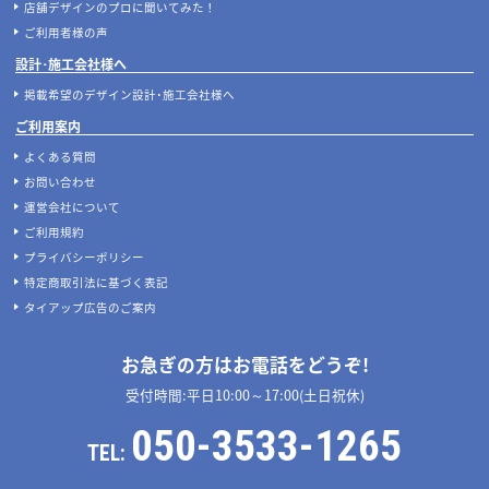
店舗デザインのプロに聞いてみた！
ご利用者様の声
設計･施工会社様へ
掲載希望のデザイン設計･施工会社様へ
ご利用案内
よくある質問
お問い合わせ
運営会社について
ご利用規約
プライバシーポリシー
特定商取引法に基づく表記
タイアップ広告のご案内
お急ぎの方はお電話をどうぞ!
受付時間:平日10:00～17:00(土日祝休)
050-3533-1265
TEL: