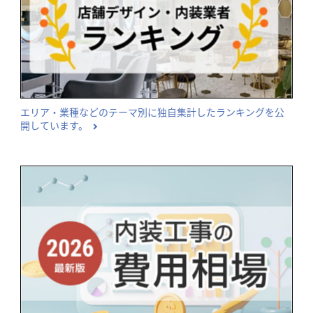
エリア・業種などのテーマ別に独自集計したランキングを公
開しています。