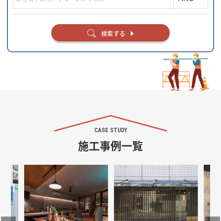
検索する
CASE STUDY
施工事例一覧