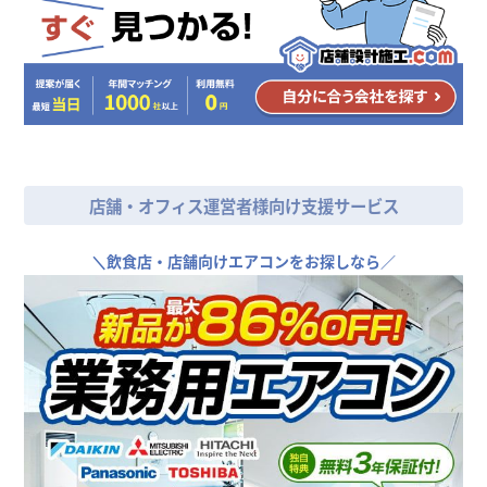
店舗・オフィス運営者様向け支援サービス
＼
飲食店・店舗向けエアコンをお探しなら／