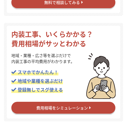
無料で相談してみる
内装工事、いくらかかる？
費用相場がサッとわかる
地域・業種・広さ等を選ぶだけで
内装工事の平均費用がわかります。
スマホでかんたん！
地域や業種を選ぶだけ
登録無しでスグ使える
費用相場をシミュレーション