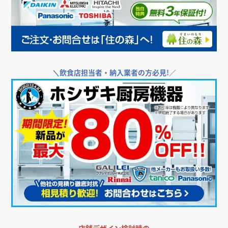
店舗・オフィス運営者様向け支援サービス
＼
飲食店・店舗向けエアコンをお探しなら／