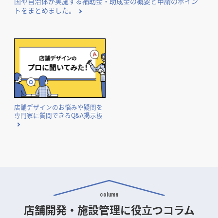
気になる内装工事の費用相場や費用事例を業種別にまとめて
ご紹介。