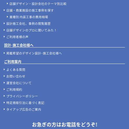
店舗デザイン・設計会社のテーマ別比較
店舗・商業施設の施工事例を探す
業種別 内装工事の費用相場
設計施工会社、事例の閲覧履歴
店舗デザインのプロに聞いてみた！
ご利用者様の声
設計･施工会社様へ
掲載希望のデザイン設計･施工会社様へ
ご利用案内
よくある質問
お問い合わせ
運営会社について
ご利用規約
プライバシーポリシー
特定商取引法に基づく表記
タイアップ広告のご案内
お急ぎの方はお電話をどうぞ!