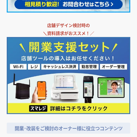
店舗デザイン検討時の
＼
資料請求がおススメ！／
開業･改装をご検討のオーナー様に役立つコンテンツ