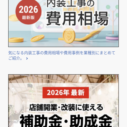
気になる内装工事の費用相場や費用事例を業種別にまとめて
ご紹介。