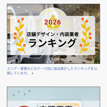
エリア・業種などのテーマ別に独自集計したランキングを公
開しています。