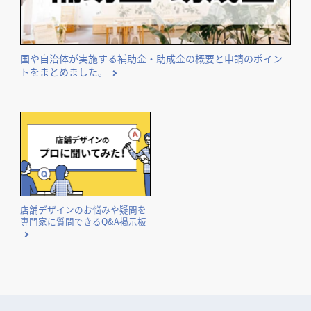
国や自治体が実施する補助金・助成金の概要と申請のポイン
トをまとめました。
店舗デザインのお悩みや疑問を
専門家に質問できるQ&A掲示板