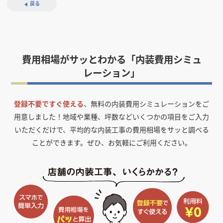
戻る
費用相場がサッとわかる「内装費用シミュ
レーション」
登録不要ですぐ使える
、無料の内装費用シミュレーションをご
用意しました！
地域や業種、坪数などいくつかの項目をご入力
いただくだけで、平均的な内装工事の費用相場をサッと調べる
ことができます。ぜひ、お気軽にご利用ください。