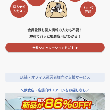
会員登録も個人情報の入力も不要！
30秒でパッと概算費用がわかる！
無料
シミュレーションを試す
店舗・オフィス運営者様向け支援サービス
＼
飲食店・店舗向けエアコンをお探しなら／