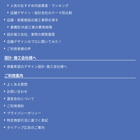
人気のおすすめ内装業者・ランキング
店舗デザイン・設計会社のテーマ別比較
店舗・商業施設の施工事例を探す
業種別 内装工事の費用相場
設計施工会社、事例の閲覧履歴
店舗デザインのプロに聞いてみた！
ご利用者様の声
設計･施工会社様へ
掲載希望のデザイン設計･施工会社様へ
ご利用案内
よくある質問
お問い合わせ
運営会社について
ご利用規約
プライバシーポリシー
特定商取引法に基づく表記
タイアップ広告のご案内