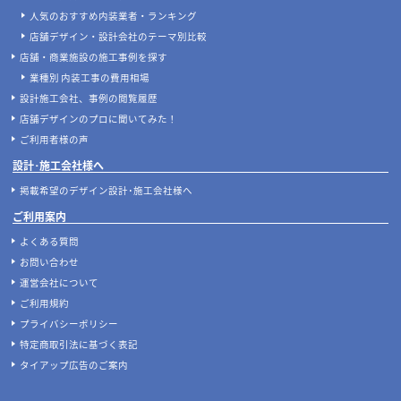
人気のおすすめ内装業者・ランキング
店舗デザイン・設計会社のテーマ別比較
店舗・商業施設の施工事例を探す
業種別 内装工事の費用相場
設計施工会社、事例の閲覧履歴
店舗デザインのプロに聞いてみた！
ご利用者様の声
設計･施工会社様へ
掲載希望のデザイン設計･施工会社様へ
ご利用案内
よくある質問
お問い合わせ
運営会社について
ご利用規約
プライバシーポリシー
特定商取引法に基づく表記
タイアップ広告のご案内