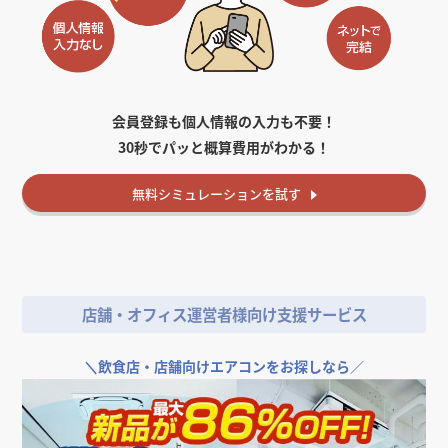
会員登録も個人情報の入力も不要！
30秒でパッと概算費用がわかる！
無料
シミュレーションを試す
店舗・オフィス運営者様向け支援サービス
＼
飲食店・店舗向けエアコンをお探しなら／