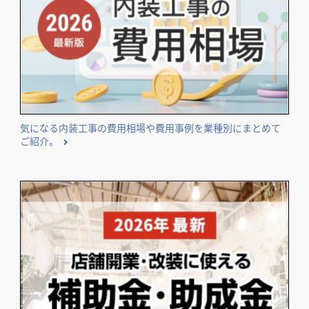
気になる内装工事の費用相場や費用事例を業種別にまとめて
ご紹介。