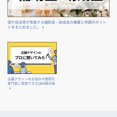
国や自治体が実施する補助金・助成金の概要と申請のポイン
トをまとめました。
店舗デザインのお悩みや疑問を
専門家に質問できるQ&A掲示板