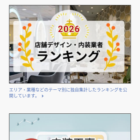
エリア・業種などのテーマ別に独自集計したランキングを公
開しています。