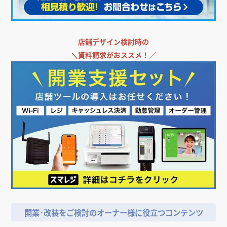
店舗デザイン検討時の
＼
資料請求がおススメ！／
開業･改装をご検討のオーナー様に役立つコンテンツ