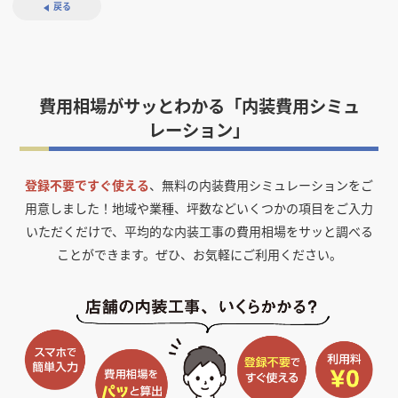
戻る
費用相場がサッとわかる「内装費用シミュ
レーション」
登録不要ですぐ使える
、無料の内装費用シミュレーションをご
用意しました！
地域や業種、坪数などいくつかの項目をご入力
いただくだけで、平均的な内装工事の費用相場をサッと調べる
ことができます。ぜひ、お気軽にご利用ください。