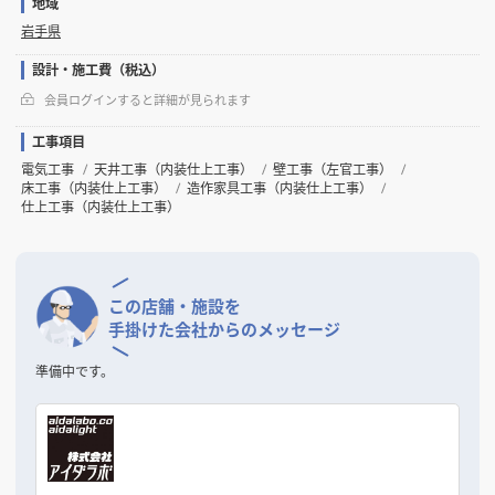
地域
岩手県
設計・施工費（税込）
会員ログインすると詳細が見られます
工事項目
電気工事
天井工事（内装仕上工事）
壁工事（左官工事）
床工事（内装仕上工事）
造作家具工事（内装仕上工事）
仕上工事（内装仕上工事）
この店舗・施設を
手掛けた会社からのメッセージ
準備中です。