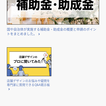
国や自治体が実施する補助金・助成金の概要と申請のポイン
トをまとめました。
店舗デザインのお悩みや疑問を
専門家に質問できるQ&A掲示板