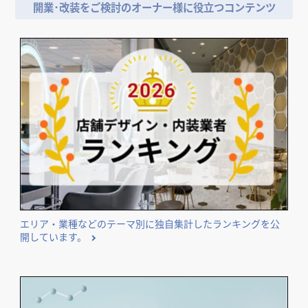
開業･改装をご検討のオーナー様に役立つコンテンツ
エリア・業種などのテーマ別に独自集計したランキングを公
開しています。