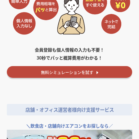
会員登録も個人情報の入力も不要！
30秒でパッと概算費用がわかる！
無料
シミュレーションを試す
店舗・オフィス運営者様向け支援サービス
＼
飲食店・店舗向けエアコンをお探しなら／