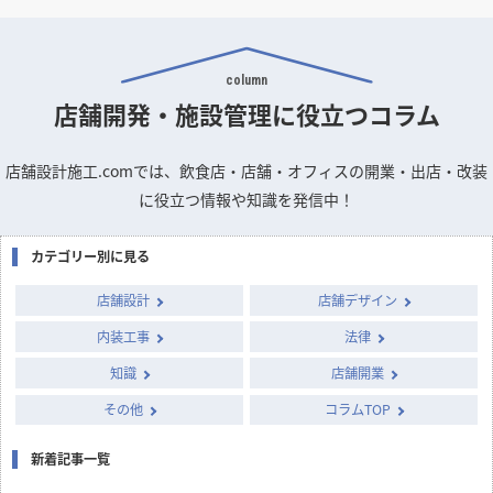
column
店舗開発・施設管理に
役立つコラム
店舗設計施工.comでは、飲食店・店舗・オフィスの開業・出店・改装
に役立つ情報や知識を発信中！
カテゴリー別に見る
店舗設計
店舗デザイン
内装工事
法律
知識
店舗開業
その他
コラムTOP
新着記事一覧