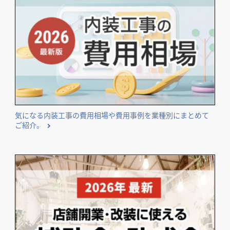
気になる内装工事の費用相場や費用事例を業種別にまとめて
ご紹介。