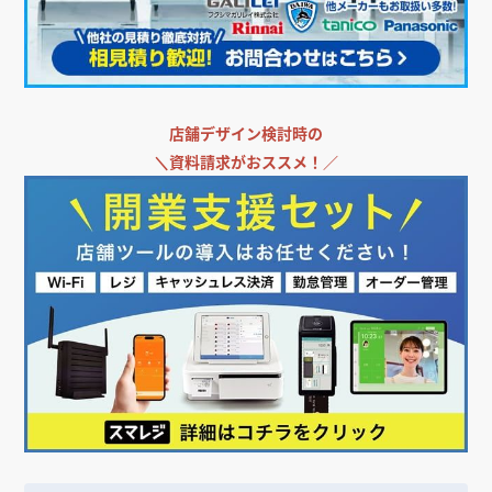
店舗デザイン検討時の
＼
資料請求がおススメ！／