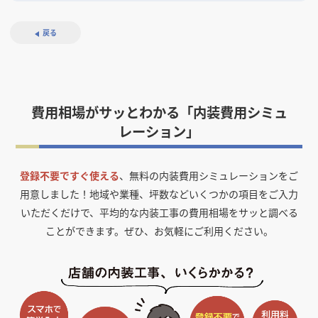
戻る
費用相場がサッとわかる「内装費用シミュ
レーション」
登録不要ですぐ使える
、無料の内装費用シミュレーションをご
用意しました！
地域や業種、坪数などいくつかの項目をご入力
いただくだけで、平均的な内装工事の費用相場をサッと調べる
ことができます。ぜひ、お気軽にご利用ください。