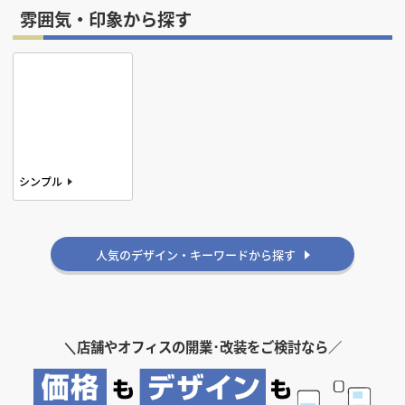
デザインテイストから探す
北欧
雰囲気・印象から探す