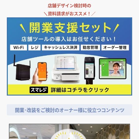
店舗デザイン検討時の
＼
資料請求がおススメ！／