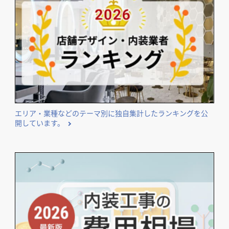
開業･改装をご検討のオーナー様に役立つコンテンツ