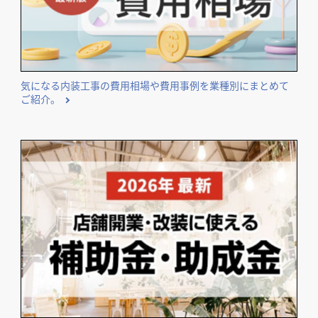
エリア・業種などのテーマ別に独自集計したランキングを公
開しています。
気になる内装工事の費用相場や費用事例を業種別にまとめて
ご紹介。