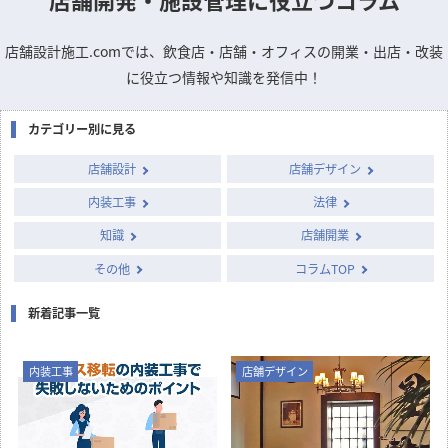
店舗デザインのお悩みや疑問を
専門家に質問できるQ&A掲示板
column
店舗開発・施設管理に
役立つコラム
店舗設計施工.comでは、飲食店・店舗・オフィスの開業・出店・改装
に役立つ情報や知識を発信中！
カテゴリー別に見る
店舗設計
店舗デザイン