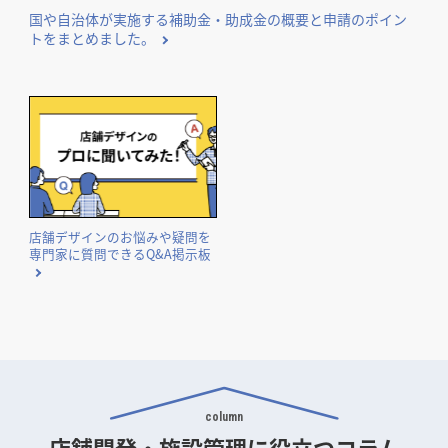
国や自治体が実施する補助金・助成金の概要と申請のポイン
トをまとめました。