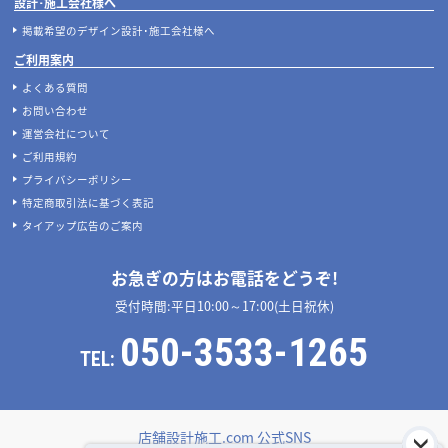
設計･施工会社様へ
掲載希望のデザイン設計･施工会社様へ
ご利用案内
よくある質問
お問い合わせ
運営会社について
ご利用規約
プライバシーポリシー
特定商取引法に基づく表記
タイアップ広告のご案内
お急ぎの方はお電話をどうぞ!
受付時間:平日10:00～17:00(土日祝休)
050-3533-1265
TEL:
店舗設計施工.com 公式SNS