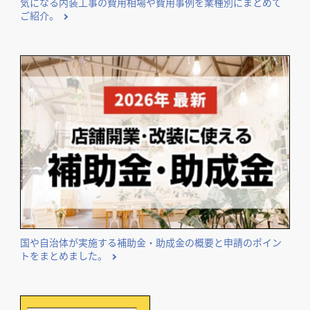
気になる内装工事の費用相場や費用事例を業種別にまとめて
ご紹介。
国や自治体が実施する補助金・助成金の概要と申請のポイン
トをまとめました。