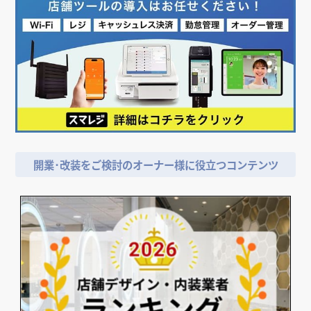
開業･改装をご検討のオーナー様に役立つコンテンツ