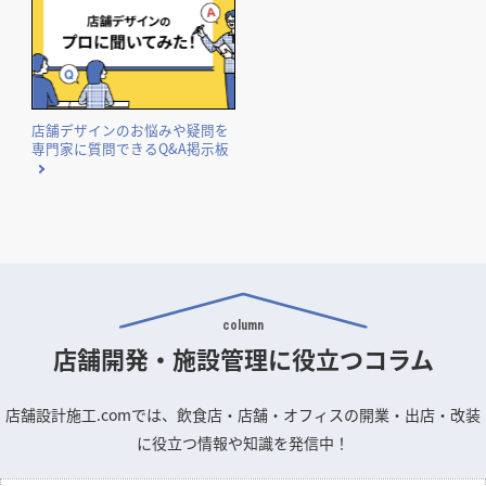
店舗デザインのお悩みや疑問を
専門家に質問できるQ&A掲示板
column
店舗開発・施設管理に
役立つコラム
店舗設計施工.comでは、飲食店・店舗・オフィスの開業・出店・改装
に役立つ情報や知識を発信中！