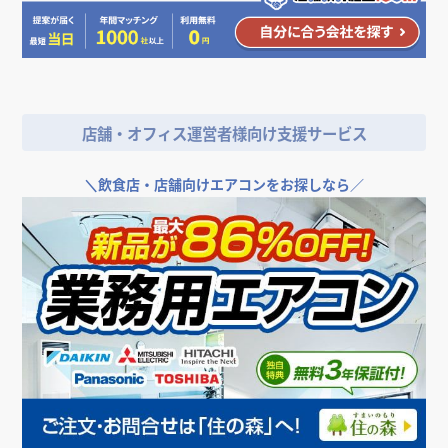
店舗・オフィス運営者様向け支援サービス
＼
飲食店・店舗向けエアコンをお探しなら／