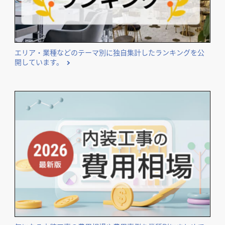
エリア・業種などのテーマ別に独自集計したランキングを公
開しています。