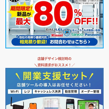
店舗デザイン検討時の
＼
資料請求がおススメ！／