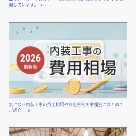
開しています。
気になる内装工事の費用相場や費用事例を業種別にまとめて
ご紹介。