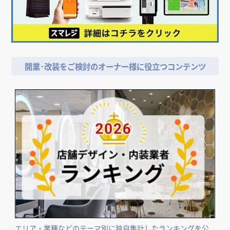
開業･改装をご検討のオーナー様に役立つコンテンツ
エリア・業種などのテーマ別に独自集計したランキングを公