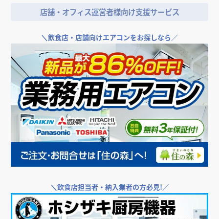
店舗・オフィス運営者様向け支援サービス
＼
飲食店・店舗向けエアコンをお探しなら／
＼
飲食店担当者・納入業者の方必見!／