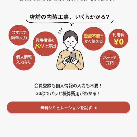
会員登録も個人情報の入力も不要！
30秒でパッと概算費用がわかる！
無料
シミュレーションを試す