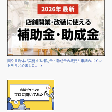
国や自治体が実施する補助金・助成金の概要と申請のポイン
トをまとめました。