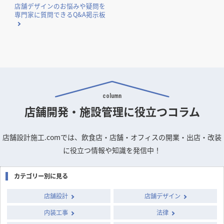
店舗デザインのお悩みや疑問を
専門家に質問できるQ&A掲示板
column
店舗開発・施設管理に
役立つコラム
店舗設計施工.comでは、飲食店・店舗・オフィスの開業・出店・改装
に役立つ情報や知識を発信中！
カテゴリー別に見る
店舗設計
店舗デザイン
内装工事
法律