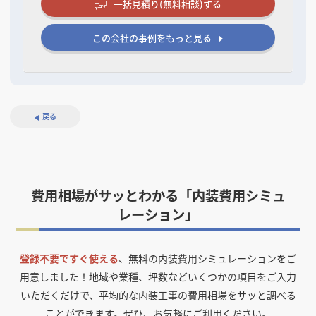
一括見積り(無料相談)する
この会社の事例をもっと見る
戻る
費用相場がサッとわかる「内装費用シミュ
レーション」
登録不要ですぐ使える
、無料の内装費用シミュレーションをご
用意しました！
地域や業種、坪数などいくつかの項目をご入力
いただくだけで、平均的な内装工事の費用相場をサッと調べる
ことができます。ぜひ、お気軽にご利用ください。