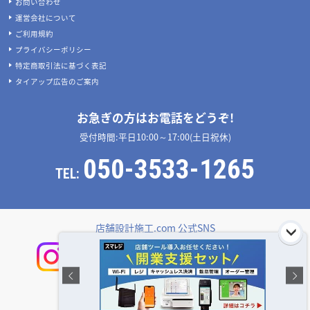
お問い合わせ
運営会社について
ご利用規約
プライバシーポリシー
特定商取引法に基づく表記
タイアップ広告のご案内
お急ぎの方はお電話をどうぞ!
受付時間:平日10:00～17:00(土日祝休)
050-3533-1265
TEL:
店舗設計施工.com 公式SNS