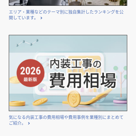
エリア・業種などのテーマ別に独自集計したランキングを公
開しています。
気になる内装工事の費用相場や費用事例を業種別にまとめて
ご紹介。