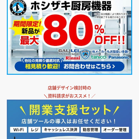
店舗デザイン検討時の
＼
資料請求がおススメ！／