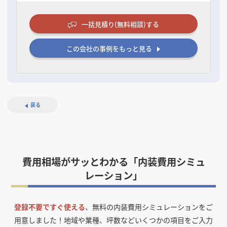
一括見積り(無料相談)する
この会社の事例をもっと見る
戻る
費用相場がサッとわかる「内装費用シミュ
レーション」
登録不要ですぐ使える
、無料の内装費用シミュレーションをご
用意しました！
地域や業種、坪数などいくつかの項目をご入力