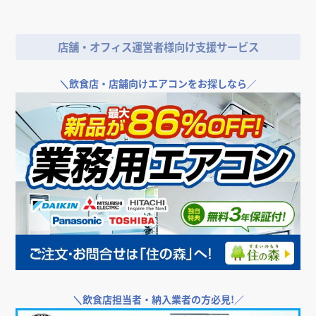
店舗・オフィス運営者様向け支援サービス
＼
飲食店・店舗向けエアコンをお探しなら／
＼
飲食店担当者・納入業者の方必見!／