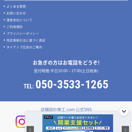
よくある質問
お問い合わせ
運営会社について
ご利用規約
プライバシーポリシー
特定商取引法に基づく表記
タイアップ広告のご案内
お急ぎの方はお電話をどうぞ!
受付時間:平日10:00～17:00(土日祝休)
050-3533-1265
TEL:
店舗設計施工.com 公式SNS