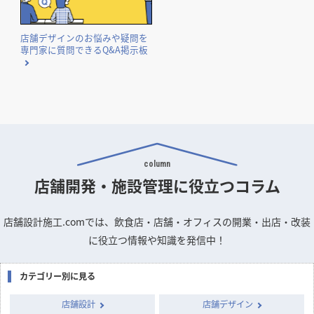
店舗デザインのお悩みや疑問を
専門家に質問できるQ&A掲示板
column
店舗開発・施設管理に
役立つコラム
店舗設計施工.comでは、飲食店・店舗・オフィスの開業・出店・改装
に役立つ情報や知識を発信中！
カテゴリー別に見る
店舗設計
店舗デザイン