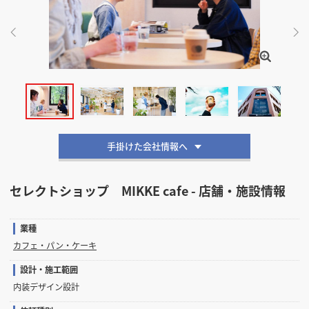
掲載希望のデザイン
設計・施工会社様へ
店舗開業・改装を
ご検討中の方へ
手掛けた会社情報へ
セレクトショップ MIKKE cafe - 店舗・施設情報
業種
カフェ・パン・ケーキ
設計・施工範囲
内装デザイン設計