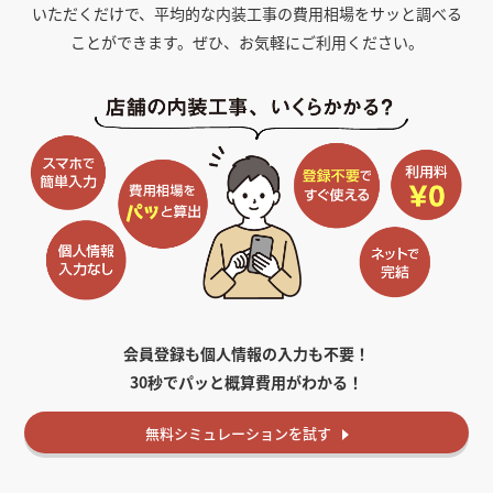
いただくだけで、平均的な内装工事の費用相場をサッと調べる
ことができます。ぜひ、お気軽にご利用ください。
会員登録も個人情報の入力も不要！
30秒でパッと概算費用がわかる！
無料
シミュレーションを試す