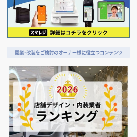
開業･改装をご検討のオーナー様に役立つコンテンツ