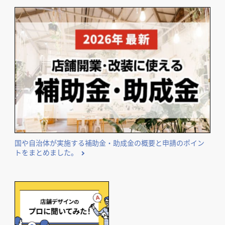
国や自治体が実施する補助金・助成金の概要と申請のポイン
トをまとめました。