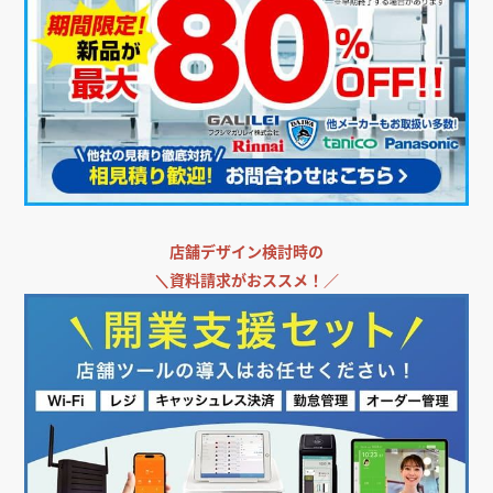
店舗デザイン検討時の
＼
資料請求がおススメ！／