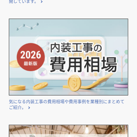
開しています。
気になる内装工事の費用相場や費用事例を業種別にまとめて
ご紹介。