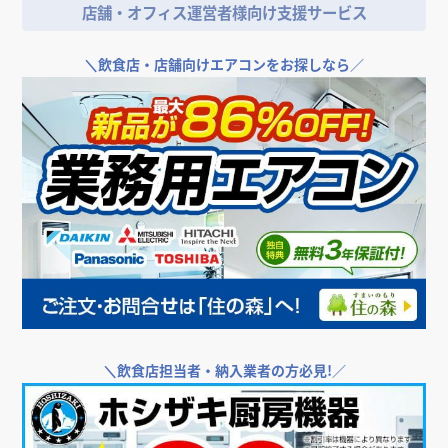
店舗・オフィス運営者様向け支援サービス
＼
飲食店・店舗向けエアコンをお探しなら／
＼
飲食店担当者・納入業者の方必見!／