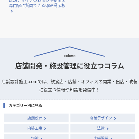
専門家に質問できるQ&A掲示板
column
店舗開発・施設管理に
役立つコラム
店舗設計施工.comでは、飲食店・店舗・オフィスの開業・出店・改装
に役立つ情報や知識を発信中！
カテゴリー別に見る
店舗設計
店舗デザイン
内装工事
法律
知識
店舗開業