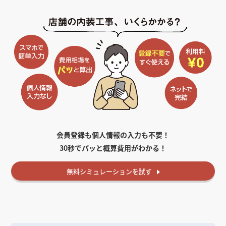
会員登録も個人情報の入力も不要！
30秒でパッと概算費用がわかる！
無料
シミュレーションを試す