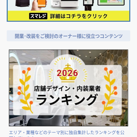
開業･改装をご検討のオーナー様に役立つコンテンツ
エリア・業種などのテーマ別に独自集計したランキングを公