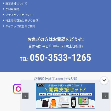
運営会社について
ご利用規約
プライバシーポリシー
特定商取引法に基づく表記
タイアップ広告のご案内
お急ぎの方はお電話をどうぞ!
受付時間:平日10:00～17:00(土日祝休)
050-3533-1265
TEL:
店舗設計施工.com 公式SNS
©
LIFEONE