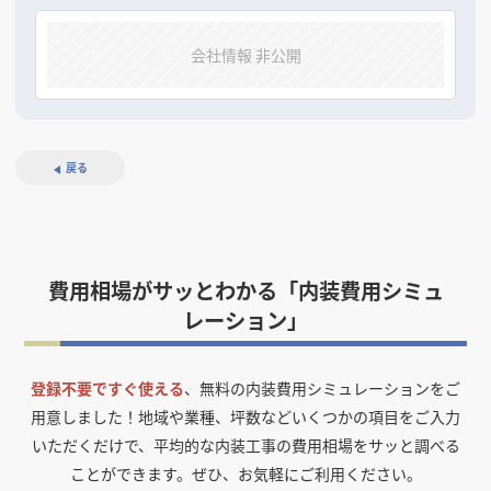
会社情報 非公開
戻る
費用相場がサッとわかる「内装費用シミュ
レーション」
登録不要ですぐ使える
、無料の内装費用シミュレーションをご
用意しました！
地域や業種、坪数などいくつかの項目をご入力
いただくだけで、平均的な内装工事の費用相場をサッと調べる
ことができます。ぜひ、お気軽にご利用ください。