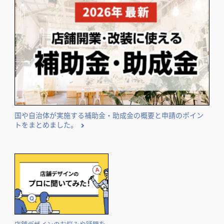
国や自治体が実施する補助金・助成金の概要と申請のポイン
トをまとめました。
店舗デザインのお悩みや疑問を