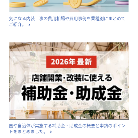
気になる内装工事の費用相場や費用事例を業種別にまとめて
ご紹介。
国や自治体が実施する補助金・助成金の概要と申請のポイン
トをまとめました。