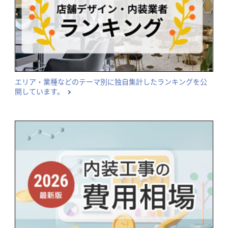
エリア・業種などのテーマ別に独自集計したランキングを公
開しています。