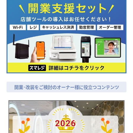
開業･改装をご検討のオーナー様に役立つコンテンツ