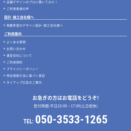
店舗デザインのプロに聞いてみた！
ご利用者様の声
設計･施工会社様へ
掲載希望のデザイン設計･施工会社様へ
ご利用案内
よくある質問
お問い合わせ
運営会社について
ご利用規約
プライバシーポリシー
特定商取引法に基づく表記
タイアップ広告のご案内
お急ぎの方はお電話をどうぞ!
受付時間:平日10:00～17:00(土日祝休)
050-3533-1265
TEL: