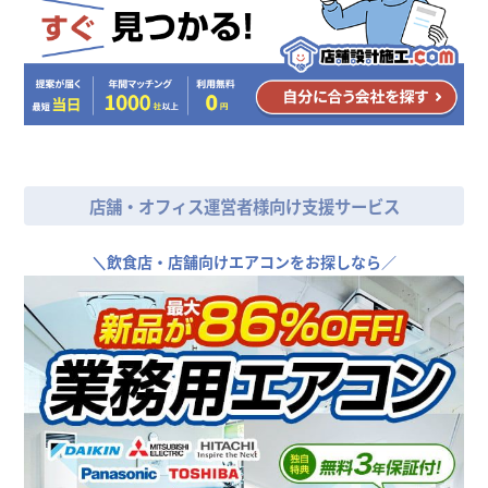
店舗・オフィス運営者様向け支援サービス
＼
飲食店・店舗向けエアコンをお探しなら／