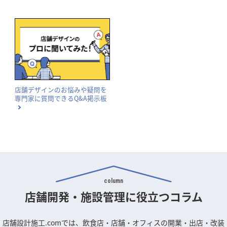
店舗デザインのお悩みや疑問を
専門家に質問できるQ&A掲示板
column
店舗開発・施設管理に
役立つコラム
店舗設計施工.comでは、飲食店・店舗・オフィスの開業・出店・改装