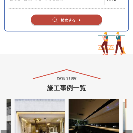
検索する
CASE STUDY
施工事例一覧