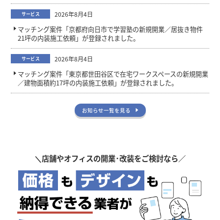
2026年8月4日
サービス
マッチング案件「京都府向日市で学習塾の新規開業／居抜き物件
21坪の内装施工依頼」が登録されました。
2026年8月4日
サービス
マッチング案件「東京都世田谷区で在宅ワークスペースの新規開業
／建物面積約17坪の内装施工依頼」が登録されました。
お知らせ一覧を見る
＼
店舗やオフィスの開業･改装をご検討なら／