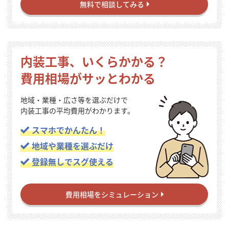
無料で相談してみる
内装工事、いくらかかる？
費用相場がサッとわかる
地域・業種・広さ等を選ぶだけで
内装工事の平均費用がわかります。
スマホでかんたん！
地域や業種を選ぶだけ
登録無しでスグ使える
費用相場をシミュレーション