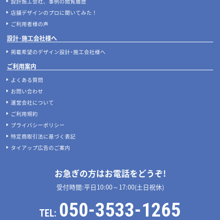
設計施工会社、事例の閲覧履歴
店舗デザインのプロに聞いてみた！
ご利用者様の声
設計･施工会社様へ
掲載希望のデザイン設計･施工会社様へ
ご利用案内
よくある質問
お問い合わせ
運営会社について
ご利用規約
プライバシーポリシー
特定商取引法に基づく表記
タイアップ広告のご案内
お急ぎの方はお電話をどうぞ!
受付時間:平日10:00～17:00(土日祝休)
050-3533-1265
TEL: