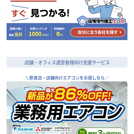
店舗・オフィス運営者様向け支援サービス
＼
飲食店・店舗向けエアコンをお探しなら／