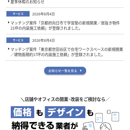
夏季休暇のお知らせ
2026年8月4日
サービス
マッチング案件「京都府向日市で学習塾の新規開業／居抜き物件
21坪の内装施工依頼」が登録されました。
2026年8月4日
サービス
マッチング案件「東京都世田谷区で在宅ワークスペースの新規開業
／建物面積約17坪の内装施工依頼」が登録されました。
お知らせ一覧を見る
＼
店舗やオフィスの開業･改装をご検討なら／