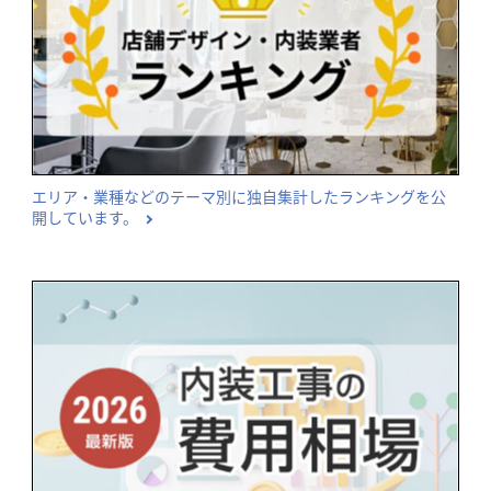
エリア・業種などのテーマ別に独自集計したランキングを公
開しています。