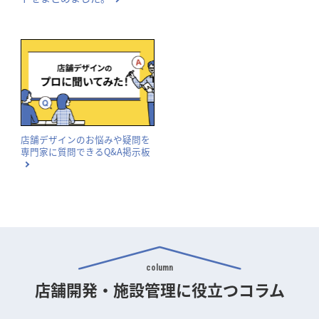
店舗デザインのお悩みや疑問を
専門家に質問できるQ&A掲示板
column
店舗開発・施設管理に
役立つコラム