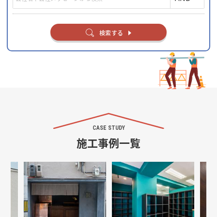
検索する
CASE STUDY
施工事例一覧