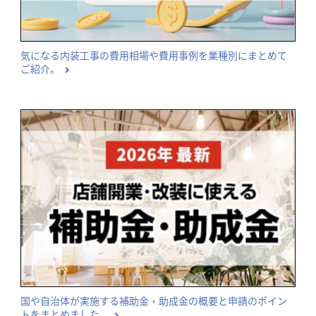
気になる内装工事の費用相場や費用事例を業種別にまとめて
ご紹介。
国や自治体が実施する補助金・助成金の概要と申請のポイン
トをまとめました。