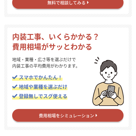
無料で相談してみる
内装工事、いくらかかる？
費用相場がサッとわかる
地域・業種・広さ等を選ぶだけで
内装工事の平均費用がわかります。
スマホでかんたん！
地域や業種を選ぶだけ
登録無しでスグ使える
費用相場をシミュレーション