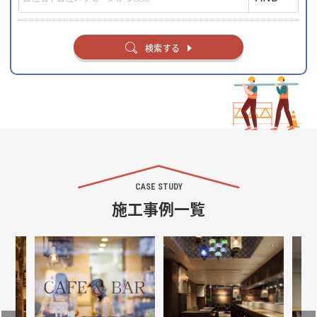
検索する
CASE STUDY
施工事例一覧