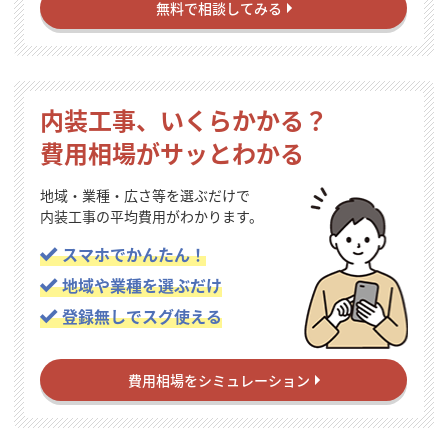
無料で相談してみる
内装工事、いくらかかる？
費用相場がサッとわかる
地域・業種・広さ等を選ぶだけで
内装工事の平均費用がわかります。
スマホでかんたん！
地域や業種を選ぶだけ
登録無しでスグ使える
費用相場をシミュレーション