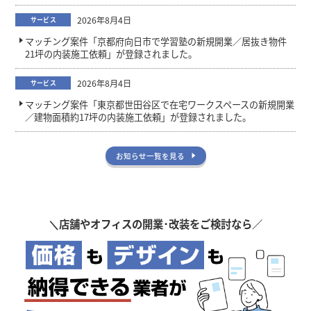
2026年8月4日
サービス
マッチング案件「京都府向日市で学習塾の新規開業／居抜き物件
21坪の内装施工依頼」が登録されました。
2026年8月4日
サービス
マッチング案件「東京都世田谷区で在宅ワークスペースの新規開業
／建物面積約17坪の内装施工依頼」が登録されました。
お知らせ一覧を見る
＼
店舗やオフィスの開業･改装をご検討なら／