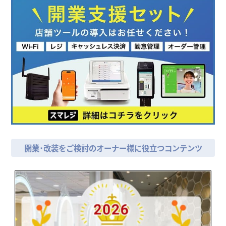
開業･改装をご検討のオーナー様に役立つコンテンツ