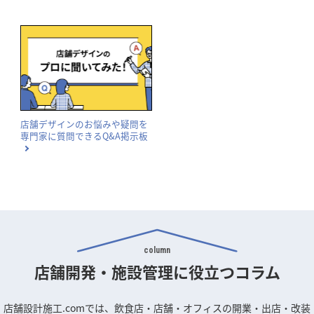
店舗デザインのお悩みや疑問を
専門家に質問できるQ&A掲示板
column
店舗開発・施設管理に
役立つコラム
店舗設計施工.comでは、飲食店・店舗・オフィスの開業・出店・改装