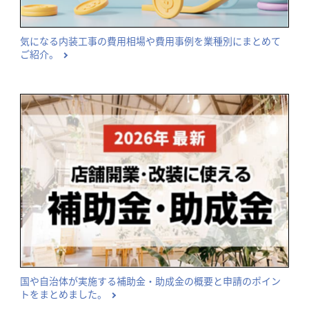
気になる内装工事の費用相場や費用事例を業種別にまとめて
ご紹介。
国や自治体が実施する補助金・助成金の概要と申請のポイン
トをまとめました。