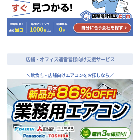
店舗・オフィス運営者様向け支援サービス
＼
飲食店・店舗向けエアコンをお探しなら／