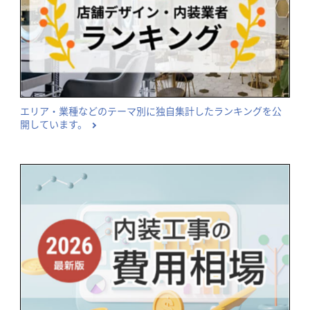
エリア・業種などのテーマ別に独自集計したランキングを公
開しています。