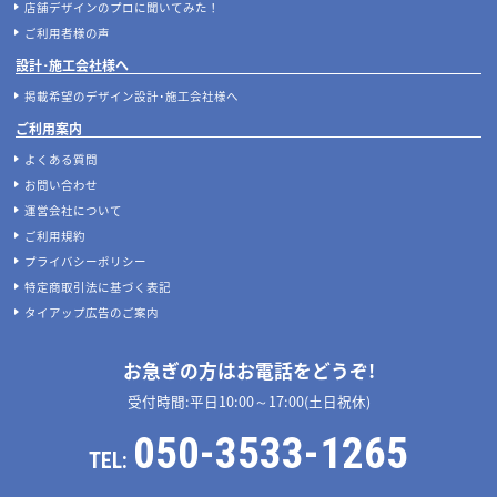
店舗デザインのプロに聞いてみた！
ご利用者様の声
設計･施工会社様へ
掲載希望のデザイン設計･施工会社様へ
ご利用案内
よくある質問
お問い合わせ
運営会社について
ご利用規約
プライバシーポリシー
特定商取引法に基づく表記
タイアップ広告のご案内
お急ぎの方はお電話をどうぞ!
受付時間:平日10:00～17:00(土日祝休)
050-3533-1265
TEL: