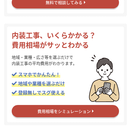
無料で相談してみる
内装工事、いくらかかる？
費用相場がサッとわかる
地域・業種・広さ等を選ぶだけで
内装工事の平均費用がわかります。
スマホでかんたん！
地域や業種を選ぶだけ
登録無しでスグ使える
費用相場をシミュレーション