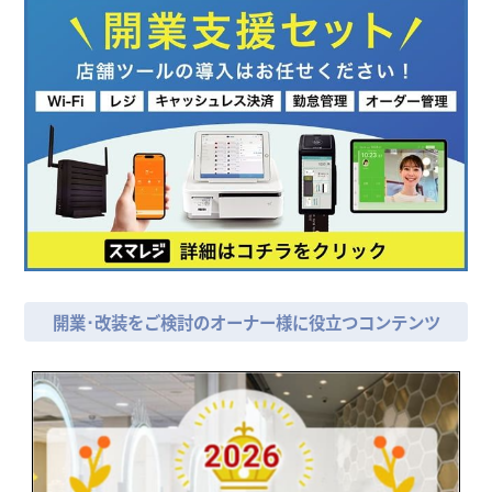
開業･改装をご検討のオーナー様に役立つコンテンツ