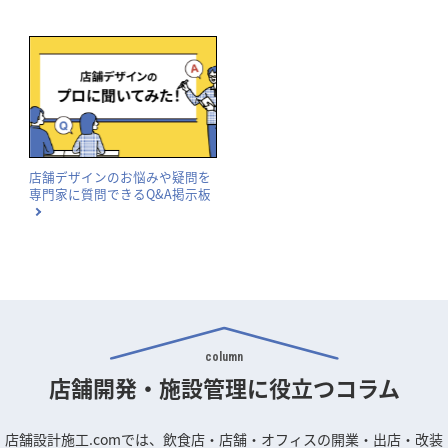
店舗デザインのお悩みや疑問を
専門家に質問できるQ&A掲示板
column
店舗開発・施設管理に
役立つコラム
店舗設計施工.comでは、飲食店・店舗・オフィスの開業・出店・改装