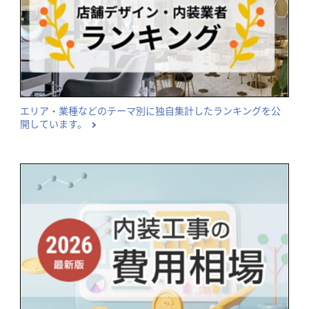
エリア・業種などのテーマ別に独自集計したランキングを公
開しています。