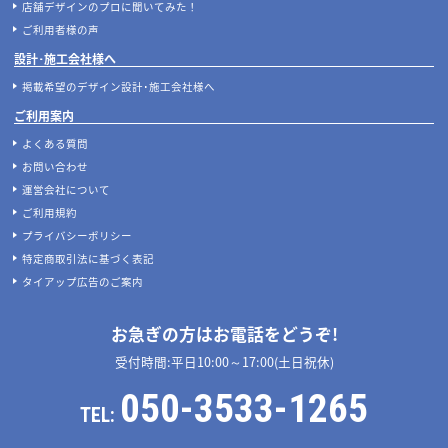
店舗デザインのプロに聞いてみた！
ご利用者様の声
設計･施工会社様へ
掲載希望のデザイン設計･施工会社様へ
ご利用案内
よくある質問
お問い合わせ
運営会社について
ご利用規約
プライバシーポリシー
特定商取引法に基づく表記
タイアップ広告のご案内
お急ぎの方はお電話をどうぞ!
受付時間:平日10:00～17:00(土日祝休)
050-3533-1265
TEL: