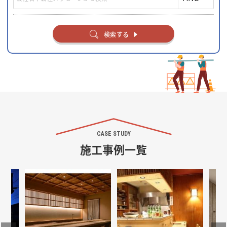
検索する
CASE STUDY
施工事例一覧