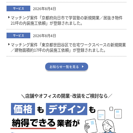
2026年8月4日
サービス
マッチング案件「京都府向日市で学習塾の新規開業／居抜き物件
21坪の内装施工依頼」が登録されました。
2026年8月4日
サービス
マッチング案件「東京都世田谷区で在宅ワークスペースの新規開業
／建物面積約17坪の内装施工依頼」が登録されました。
お知らせ一覧を見る
＼
店舗やオフィスの開業･改装をご検討なら／