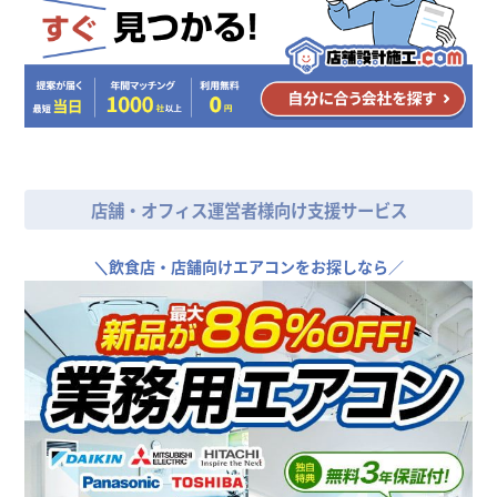
店舗・オフィス運営者様向け支援サービス
＼
飲食店・店舗向けエアコンをお探しなら／