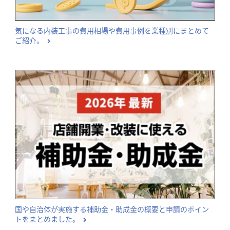
気になる内装工事の費用相場や費用事例を業種別にまとめて
ご紹介。
国や自治体が実施する補助金・助成金の概要と申請のポイン
トをまとめました。