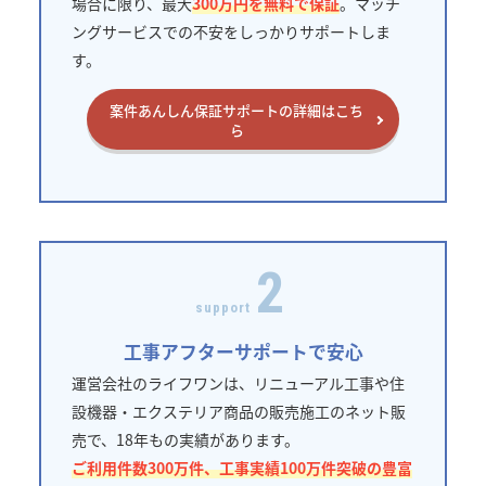
場合に限り、最大
300万円を無料で保証
。マッチ
ングサービスでの不安をしっかりサポートしま
す。
案件あんしん保証サポートの詳細はこち
ら
2
support
工事アフターサポートで安心
運営会社のライフワンは、リニューアル工事や住
設機器・エクステリア商品の販売施工のネット販
売で、18年もの実績があります。
ご利用件数300万件、工事実績100万件突破の豊富