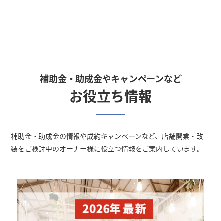
補助金・助成金やキャンペーンなど
お役立ち情報
補助金・助成金の情報や成約キャンペーン
など、店舗開業・改
装をご検討中のオーナー様に役立つ情報をご案内しています。