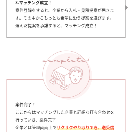
3.マッチング成立！
案件登録をすると、企業から入札・見積提案が届きま
す。その中からもっとも希望に沿う提案を選びます。
選んだ提案を承諾すると、マッチング成立！
案件完了！
ここからはマッチングした企業と詳細な打ち合わせを
行っていき、案件完了！
企業とは管理画面上で
サクサクやり取りでき、送受信