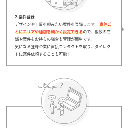
2.案件登録
デザインや工事を頼みたい案件を登録します。
案件ご
とにエリアや種別を細かく設定できる
ので、複数の店
舗や案件をお持ちの場合も管理が簡単です。
気になる登録企業に直接コンタクトを取り、ダイレク
トに案件依頼することも可能！