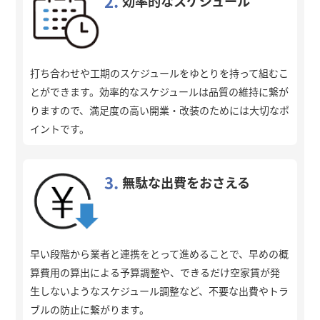
2.
効率的なスケジュール
打ち合わせや工期のスケジュールをゆとりを持って組むこ
とができます。効率的なスケジュールは品質の維持に繋が
りますので、満足度の高い開業・改装のためには大切なポ
イントです。
3.
無駄な出費をおさえる
早い段階から業者と連携をとって進めることで、早めの概
算費用の算出による予算調整や、できるだけ空家賃が発
生しないようなスケジュール調整など、不要な出費やトラ
ブルの防止に繋がります。