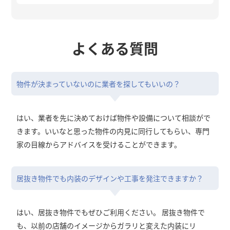
よくある質問
物件が決まっていないのに業者を探してもいいの？
はい、業者を先に決めておけば物件や設備について相談がで
きます。いいなと思った物件の内見に同行してもらい、専門
家の目線からアドバイスを受けることができます。
居抜き物件でも内装のデザインや工事を発注できますか？
はい、居抜き物件でもぜひご利用ください。 居抜き物件で
も、以前の店舗のイメージからガラリと変えた内装にリ