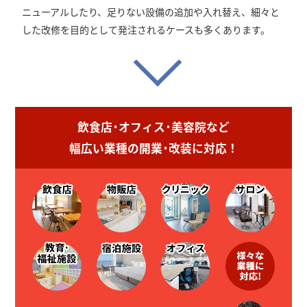
ニューアルしたり、足りない設備の追加や入れ替え、細々と
した改修を目的として発注されるケースも多くあります。
飲食店･オフィス･美容院など
幅広い業種の開業･改装に対応！