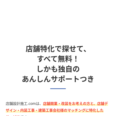
店舗特化で探せて、
すべて無料！
しかも独自の
あんしんサポートつき
店舗設計施工.comは、
店舗開業・改装をお考えの方と、店舗デ
ザイン・内装工事・建築工事会社様のマッチングに特化した