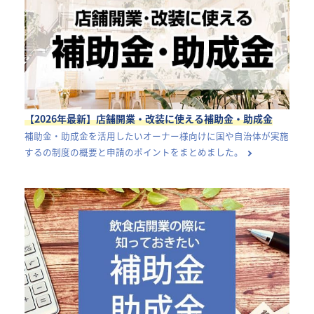
【2026年最新】店舗開業・改装に使える補助金・助成金
補助金・助成金を活用したいオーナー様向けに国や自治体が実施
するの制度の概要と申請のポイントをまとめました。