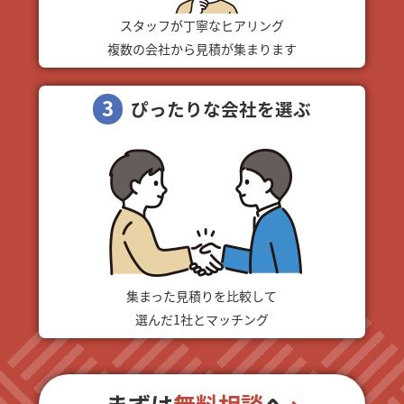
スタッフが丁寧なヒアリング
複数の会社から見積が集まります
3
ぴったりな会社を選ぶ
集まった見積りを比較して
選んだ1社とマッチング