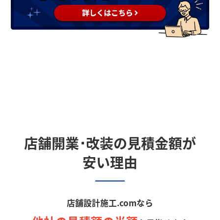
店舗開業･改装の見積金額が
安い理由
店舗設計施工.comなら