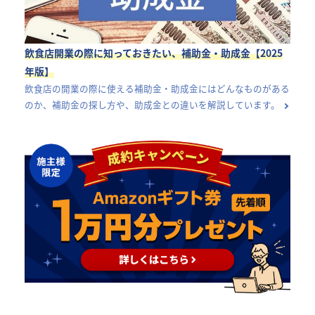
飲食店開業の際に知っておきたい、補助金・助成金【2025
年版】
飲食店の開業の際に使える補助金・助成金にはどんなものがある
のか、補助金の探し方や、助成金との違いを解説しています。