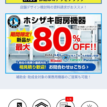
店舗デザイン検討時の資料請求がおススメ！
補助金･助成金対象の業務用機器のご提案も可能！