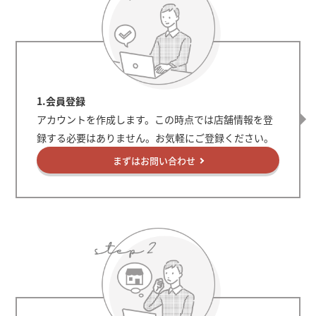
1.会員登録
アカウントを作成します。この時点では店舗情報を登
録する必要はありません。お気軽にご登録ください。
まずはお問い合わせ