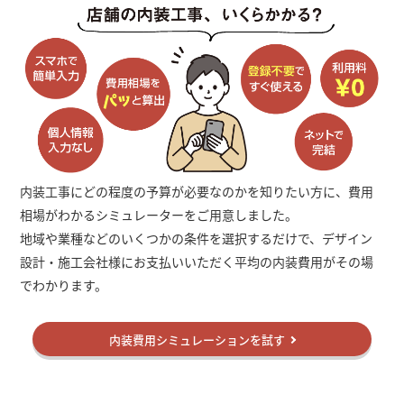
内装工事にどの程度の予算が必要なのかを知りたい方に、費用
相場がわかるシミュレーターをご用意しました。
地域や業種などのいくつかの条件を選択するだけで、デザイン
設計・施工会社様にお支払いいただく平均の内装費用がその場
でわかります。
内装費用シミュレーションを試す