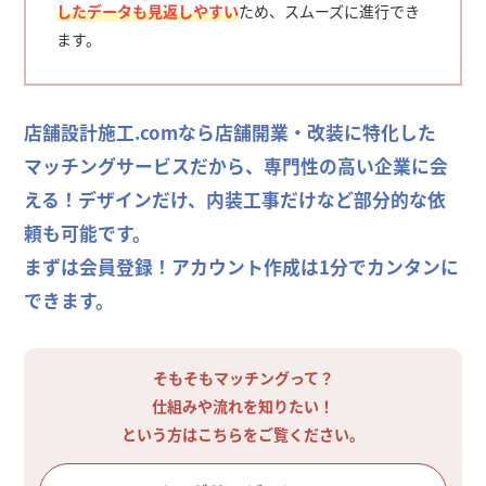
したデータも見返しやすい
ため、スムーズに進行でき
ます。
店舗設計施工.comなら店舗開業・改装に特化した
マッチングサービスだから、専門性の高い企業に会
える！デザインだけ、内装工事だけなど部分的な依
頼も可能です。
まずは会員登録！アカウント作成は1分でカンタンに
できます。
そもそもマッチングって？
仕組みや流れを知りたい！
という方はこちらをご覧ください。