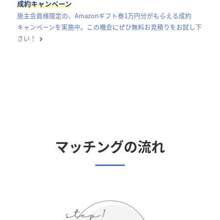
成約キャンペーン
施主会員様限定の、Amazonギフト券1万円分がもらえる成約
キャンペーンを実施中。この機会にぜひ無料お見積りをお試し下
さい！
マッチングの流れ