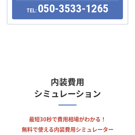
050-3533-1265
TEL:
内装費用
シミュレーション
最短30秒で費用相場がわかる！
無料で使える内装費用シミュレーター