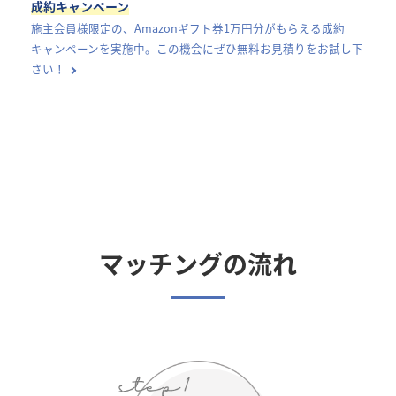
成約キャンペーン
施主会員様限定の、Amazonギフト券1万円分がもらえる成約
キャンペーンを実施中。この機会にぜひ無料お見積りをお試し下
さい！
マッチングの流れ