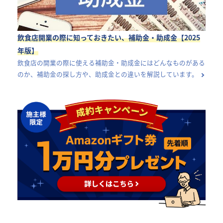
飲食店開業の際に知っておきたい、補助金・助成金【2025
年版】
飲食店の開業の際に使える補助金・助成金にはどんなものがある
のか、補助金の探し方や、助成金との違いを解説しています。