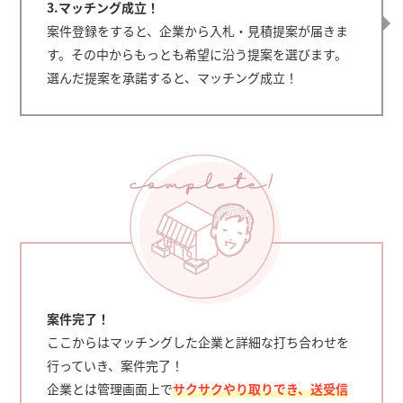
3.マッチング成立！
案件登録をすると、企業から入札・見積提案が届きま
す。その中からもっとも希望に沿う提案を選びます。
選んだ提案を承諾すると、マッチング成立！
案件完了！
ここからはマッチングした企業と詳細な打ち合わせを
行っていき、案件完了！
企業とは管理画面上で
サクサクやり取りでき、送受信