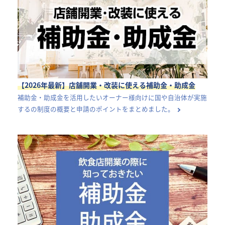
【2026年最新】店舗開業・改装に使える補助金・助成金
補助金・助成金を活用したいオーナー様向けに国や自治体が実施
するの制度の概要と申請のポイントをまとめました。