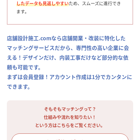
したデータも見返しやすい
ため、スムーズに進行でき
ます。
店舗設計施工.comなら店舗開業・改装に特化した
マッチングサービスだから、専門性の高い企業に会
える！デザインだけ、内装工事だけなど部分的な依
頼も可能です。
まずは会員登録！アカウント作成は1分でカンタンに
できます。
そもそもマッチングって？
仕組みや流れを知りたい！
という方はこちらをご覧ください。