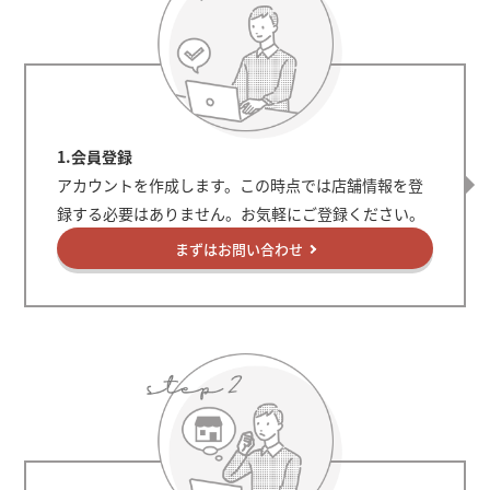
1.会員登録
アカウントを作成します。この時点では店舗情報を登
録する必要はありません。お気軽にご登録ください。
まずはお問い合わせ