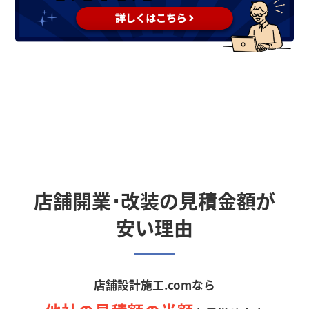
店舗開業･改装の見積金額が
安い理由
店舗設計施工.comなら