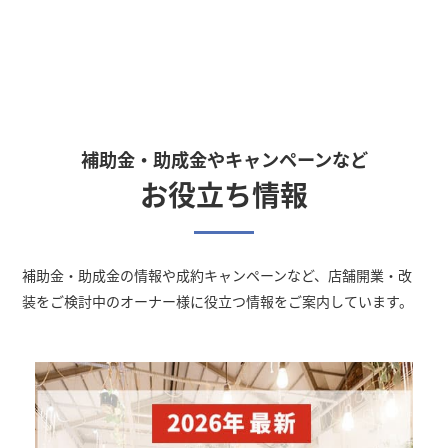
補助金・助成金やキャンペーンなど
お役立ち情報
補助金・助成金の情報や成約キャンペーン
など、店舗開業・改
装をご検討中のオーナー様に役立つ情報をご案内しています。