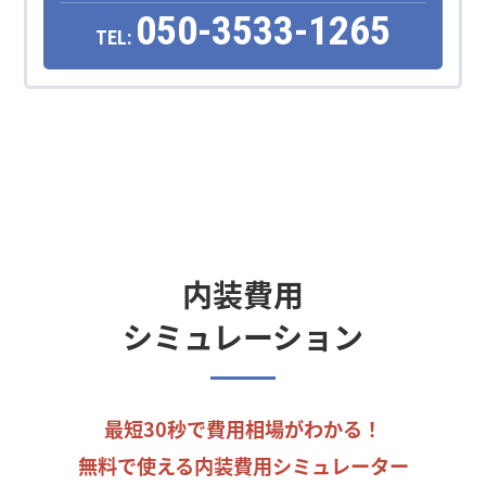
050-3533-1265
TEL:
内装費用
シミュレーション
最短30秒で費用相場がわかる！
無料で使える内装費用シミュレーター