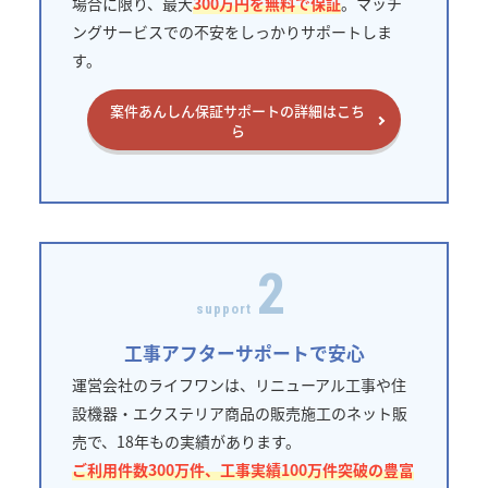
場合に限り、最大
300万円を無料で保証
。マッチ
ングサービスでの不安をしっかりサポートしま
す。
案件あんしん保証サポートの詳細はこち
ら
2
support
工事アフターサポートで安心
運営会社のライフワンは、リニューアル工事や住
設機器・エクステリア商品の販売施工のネット販
売で、18年もの実績があります。
ご利用件数300万件、工事実績100万件突破の豊富