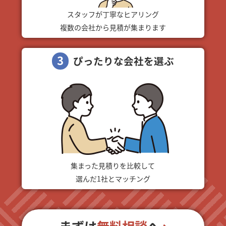
スタッフが丁寧なヒアリング
複数の会社から見積が集まります
3
ぴったりな会社を選ぶ
集まった見積りを比較して
選んだ1社とマッチング