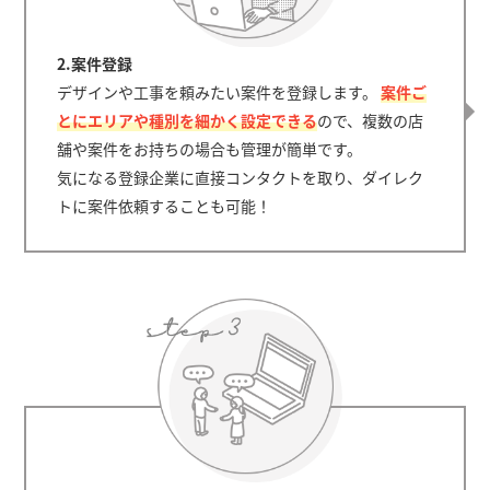
2.案件登録
デザインや工事を頼みたい案件を登録します。
案件ご
とにエリアや種別を細かく設定できる
ので、複数の店
舗や案件をお持ちの場合も管理が簡単です。
気になる登録企業に直接コンタクトを取り、ダイレク
トに案件依頼することも可能！