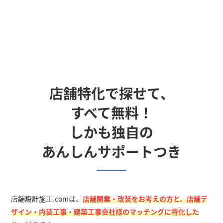
店舗特化で探せて、
すべて無料！
しかも独自の
あんしんサポートつき
店舗設計施工.comは、
店舗開業・改装をお考えの方と、店舗デ
ザイン・内装工事・建築工事会社様のマッチングに特化した