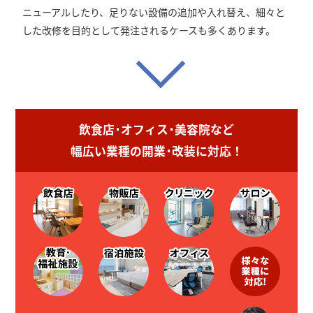
ニューアルしたり、足りない設備の追加や入れ替え、細々と
した改修を目的として発注されるケースも多くあります。
飲食店･オフィス･美容院など
幅広い業種の開業･改装に対応！