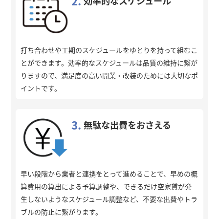
2.
効率的なスケジュール
打ち合わせや工期のスケジュールをゆとりを持って組むこ
とができます。効率的なスケジュールは品質の維持に繋が
りますので、満足度の高い開業・改装のためには大切なポ
イントです。
3.
無駄な出費をおさえる
早い段階から業者と連携をとって進めることで、早めの概
算費用の算出による予算調整や、できるだけ空家賃が発
生しないようなスケジュール調整など、不要な出費やトラ
ブルの防止に繋がります。