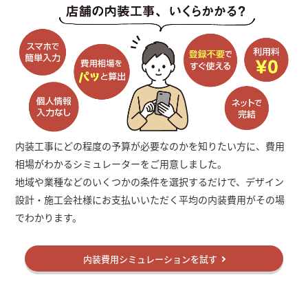
内装工事にどの程度の予算が必要なのかを知りたい方に、費用
相場がわかるシミュレーターをご用意しました。
地域や業種などのいくつかの条件を選択するだけで、デザイン
設計・施工会社様にお支払いいただく平均の内装費用がその場
でわかります。
内装費用シミュレーションを試す