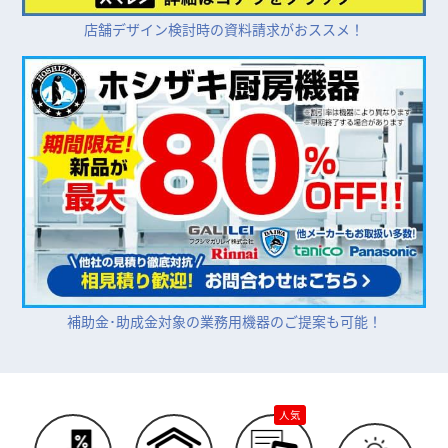
店舗デザイン検討時の資料請求がおススメ！
補助金･助成金対象の業務用機器のご提案も可能！