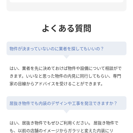
よくある質問
物件が決まっていないのに業者を探してもいいの？
はい、業者を先に決めておけば物件や設備について相談がで
きます。いいなと思った物件の内見に同行してもらい、専門
家の目線からアドバイスを受けることができます。
居抜き物件でも内装のデザインや工事を発注できますか？
はい、居抜き物件でもぜひご利用ください。 居抜き物件で
も、以前の店舗のイメージからガラリと変えた内装にリ