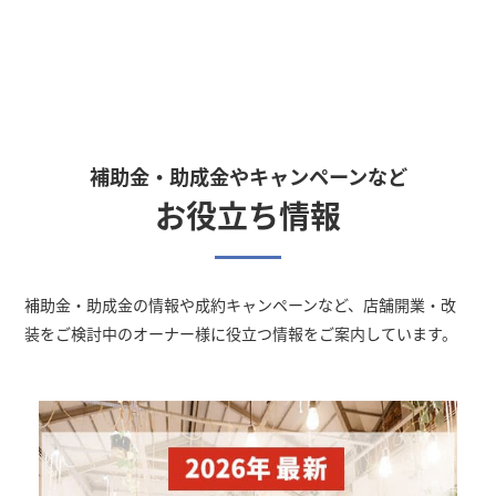
補助金・助成金やキャンペーンなど
お役立ち情報
補助金・助成金の情報や成約キャンペーン
など、店舗開業・改
装をご検討中のオーナー様に役立つ情報をご案内しています。