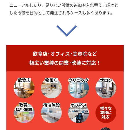
ニューアルしたり、足りない設備の追加や入れ替え、細々と
した改修を目的として発注されるケースも多くあります。
飲食店･オフィス･美容院など
幅広い業種の開業･改装に対応！