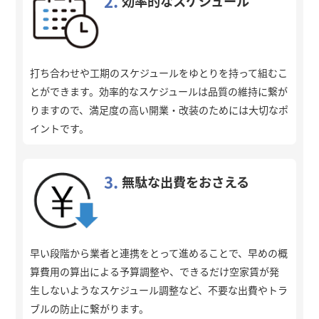
2.
効率的なスケジュール
打ち合わせや工期のスケジュールをゆとりを持って組むこ
とができます。効率的なスケジュールは品質の維持に繋が
りますので、満足度の高い開業・改装のためには大切なポ
イントです。
3.
無駄な出費をおさえる
早い段階から業者と連携をとって進めることで、早めの概
算費用の算出による予算調整や、できるだけ空家賃が発
生しないようなスケジュール調整など、不要な出費やトラ
ブルの防止に繋がります。