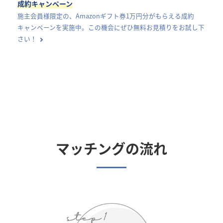
成約キャンペーン
施主会員様限定の、Amazonギフト券1万円分がもらえる成約
キャンペーンを実施中。この機会にぜひ無料お見積りをお試し下
さい！
マッチングの流れ