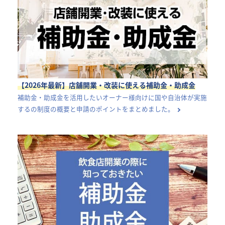
【2026年最新】店舗開業・改装に使える補助金・助成金
補助金・助成金を活用したいオーナー様向けに国や自治体が実施
するの制度の概要と申請のポイントをまとめました。