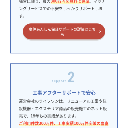
場合に限り、最大
300万円を無料で保証
。マッチ
ングサービスでの不安をしっかりサポートしま
す。
案件あんしん保証サポートの詳細はこち
ら
2
support
工事アフターサポートで安心
運営会社のライフワンは、リニューアル工事や住
設機器・エクステリア商品の販売施工のネット販
売で、18年もの実績があります。
ご利用件数300万件、工事実績100万件突破の豊富