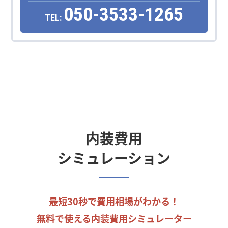
050-3533-1265
TEL:
内装費用
シミュレーション
最短30秒で費用相場がわかる！
無料で使える内装費用シミュレーター