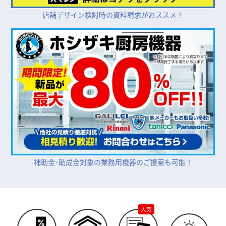
店舗デザイン検討時の資料請求がおススメ！
補助金･助成金対象の業務用機器のご提案も可能！