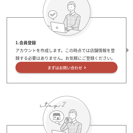
1.会員登録
アカウントを作成します。この時点では店舗情報を登
録する必要はありません。お気軽にご登録ください。
まずはお問い合わせ