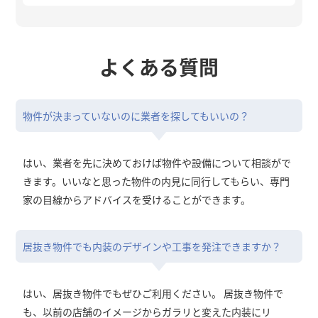
よくある質問
物件が決まっていないのに業者を探してもいいの？
はい、業者を先に決めておけば物件や設備について相談がで
きます。いいなと思った物件の内見に同行してもらい、専門
家の目線からアドバイスを受けることができます。
居抜き物件でも内装のデザインや工事を発注できますか？
はい、居抜き物件でもぜひご利用ください。 居抜き物件で
も、以前の店舗のイメージからガラリと変えた内装にリ