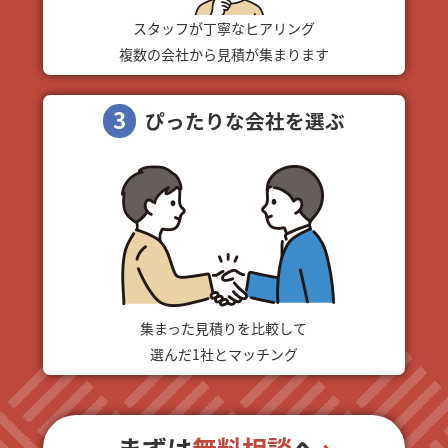
スタッフが丁寧なヒアリング
複数の会社から見積が集まります
3
ぴったりな会社を選ぶ
集まった見積りを比較して
選んだ1社とマッチング