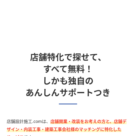
店舗特化で探せて、
すべて無料！
しかも独自の
あんしんサポートつき
店舗設計施工.comは、
店舗開業・改装をお考えの方と、店舗デ
ザイン・内装工事・建築工事会社様のマッチングに特化した