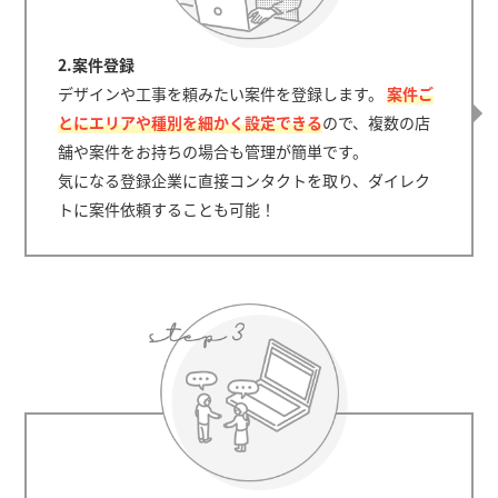
2.案件登録
デザインや工事を頼みたい案件を登録します。
案件ご
とにエリアや種別を細かく設定できる
ので、複数の店
舗や案件をお持ちの場合も管理が簡単です。
気になる登録企業に直接コンタクトを取り、ダイレク
トに案件依頼することも可能！