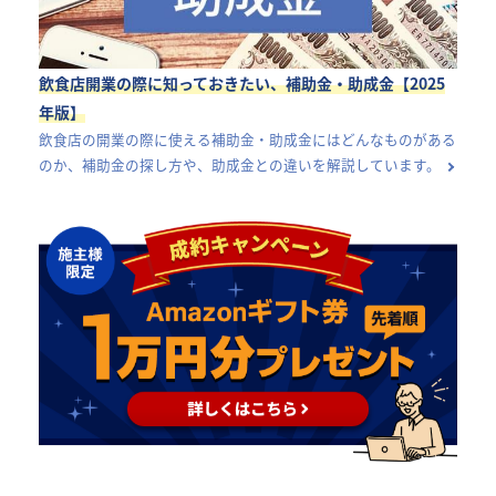
飲食店開業の際に知っておきたい、補助金・助成金【2025
年版】
飲食店の開業の際に使える補助金・助成金にはどんなものがある
のか、補助金の探し方や、助成金との違いを解説しています。