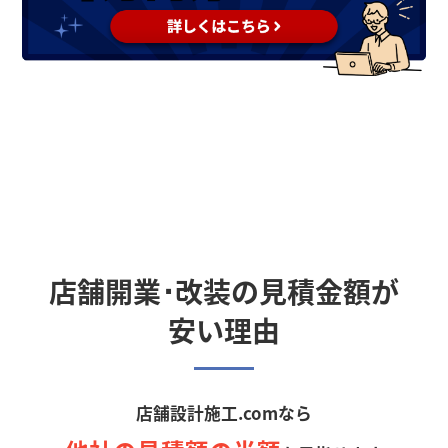
店舗開業･改装の見積金額が
安い理由
店舗設計施工.comなら