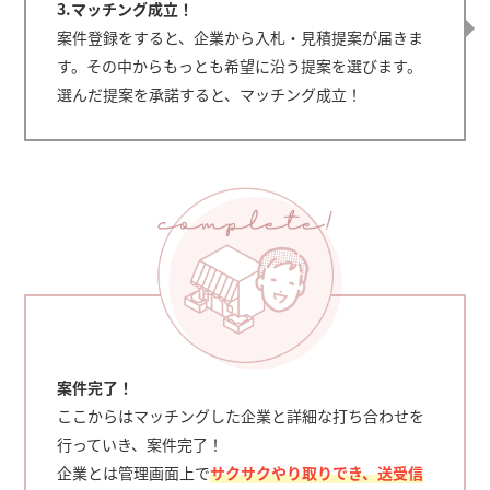
3.マッチング成立！
案件登録をすると、企業から入札・見積提案が届きま
す。その中からもっとも希望に沿う提案を選びます。
選んだ提案を承諾すると、マッチング成立！
案件完了！
ここからはマッチングした企業と詳細な打ち合わせを
行っていき、案件完了！
企業とは管理画面上で
サクサクやり取りでき、送受信