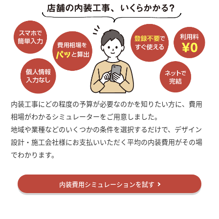
内装工事にどの程度の予算が必要なのかを知りたい方に、費用
相場がわかるシミュレーターをご用意しました。
地域や業種などのいくつかの条件を選択するだけで、デザイン
設計・施工会社様にお支払いいただく平均の内装費用がその場
でわかります。
内装費用シミュレーションを試す