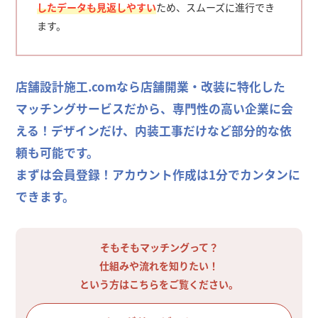
したデータも見返しやすい
ため、スムーズに進行でき
ます。
店舗設計施工.comなら店舗開業・改装に特化した
マッチングサービスだから、専門性の高い企業に会
える！デザインだけ、内装工事だけなど部分的な依
頼も可能です。
まずは会員登録！アカウント作成は1分でカンタンに
できます。
そもそもマッチングって？
仕組みや流れを知りたい！
という方はこちらをご覧ください。