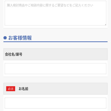
お客様情報
会社名/屋号
お名前