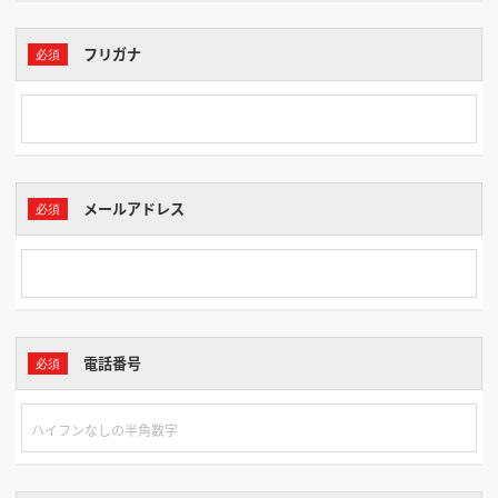
フリガナ
メールアドレス
電話番号