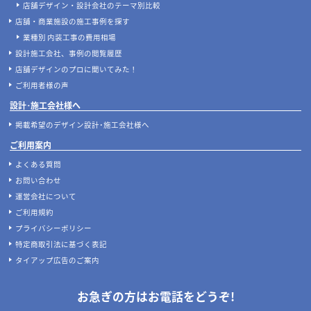
店舗デザイン・設計会社のテーマ別比較
店舗・商業施設の施工事例を探す
業種別 内装工事の費用相場
設計施工会社、事例の閲覧履歴
店舗デザインのプロに聞いてみた！
ご利用者様の声
設計･施工会社様へ
掲載希望のデザイン設計･施工会社様へ
ご利用案内
よくある質問
お問い合わせ
運営会社について
ご利用規約
プライバシーポリシー
特定商取引法に基づく表記
タイアップ広告のご案内
お急ぎの方はお電話をどうぞ!