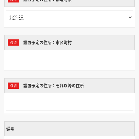
設置予定の住所：市区町村
設置予定の住所：それ以降の住所
備考