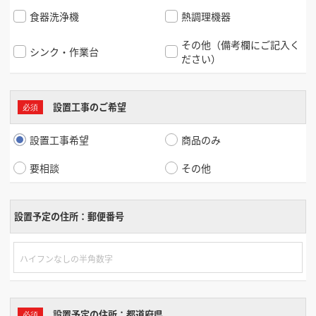
食器洗浄機
熱調理機器
その他（備考欄にご記入く
シンク・作業台
ださい）
設置工事のご希望
設置工事希望
商品のみ
要相談
その他
設置予定の住所：郵便番号
設置予定の住所：都道府県