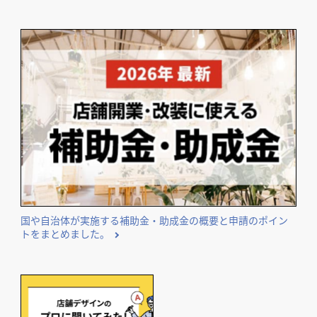
国や自治体が実施する補助金・助成金の概要と申請のポイン
トをまとめました。