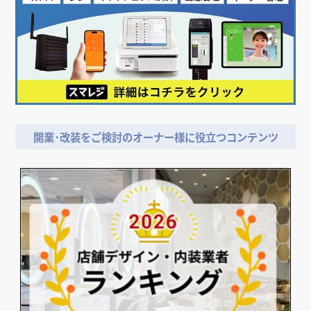
開業･改装をご検討のオーナー様に役立つコンテンツ