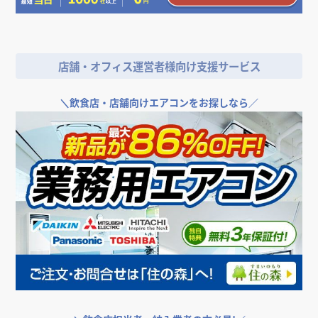
店舗・オフィス運営者様向け支援サービス
＼
飲食店・店舗向けエアコンをお探しなら／