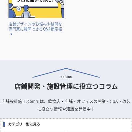
店舗デザインのお悩みや疑問を
専門家に質問できるQ&A掲示板
column
店舗開発・施設管理に
役立つコラム
店舗設計施工.comでは、飲食店・店舗・オフィスの開業・出店・改装
に役立つ情報や知識を発信中！
カテゴリー別に見る