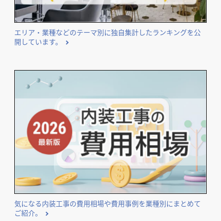
エリア・業種などのテーマ別に独自集計したランキングを公
開しています。
気になる内装工事の費用相場や費用事例を業種別にまとめて
ご紹介。