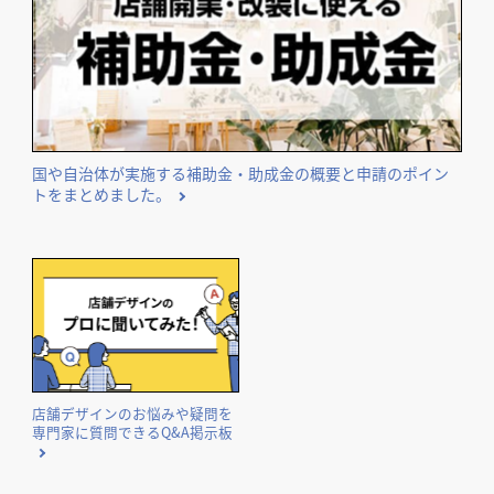
国や自治体が実施する補助金・助成金の概要と申請のポイン
トをまとめました。
店舗デザインのお悩みや疑問を
専門家に質問できるQ&A掲示板