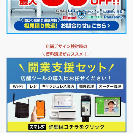
店舗デザイン検討時の
＼
資料請求がおススメ！／