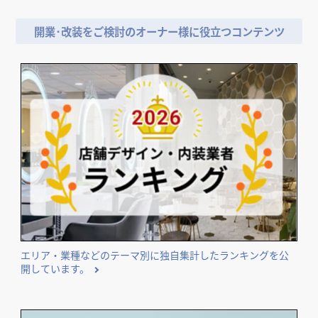
開業･改装をご検討のオーナー様に役立つコンテンツ
エリア・業種などのテーマ別に独自集計したランキングを公
開しています。