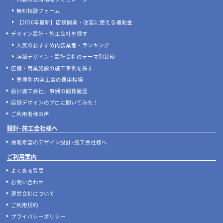
無料相談フォーム
【2026年最新】店舗開業・改装に使える補助金
デザイン設計・施工会社を探す
人気のおすすめ内装業者・ランキング
店舗デザイン・設計会社のテーマ別比較
店舗・商業施設の施工事例を探す
業種別 内装工事の費用相場
設計施工会社、事例の閲覧履歴
店舗デザインのプロに聞いてみた！
ご利用者様の声
設計･施工会社様へ
掲載希望のデザイン設計･施工会社様へ
ご利用案内
よくある質問
お問い合わせ
運営会社について
ご利用規約
プライバシーポリシー