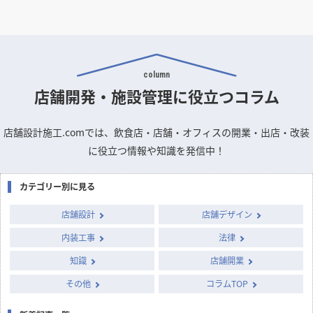
column
店舗開発・施設管理に
役立つコラム
店舗設計施工.comでは、飲食店・店舗・オフィスの開業・出店・改装
に役立つ情報や知識を発信中！
カテゴリー別に見る
店舗設計
店舗デザイン
内装工事
法律
知識
店舗開業
その他
コラムTOP