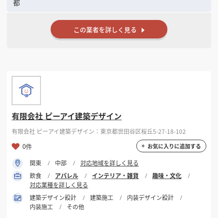
都
この業者を詳しく見る
有限会社 ピーアイ建築デザイン
有限会社 ピーアイ建築デザイン：東京都世田谷区桜丘5-27-18-102
0件
お気に入りに追加する
関東
中部
対応地域を詳しく見る
飲食
アパレル
インテリア・雑貨
趣味・文化
対応業種を詳しく見る
建築デザイン設計
建築施工
内装デザイン設計
内装施工
その他