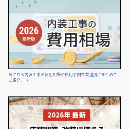
気になる内装工事の費用相場や費用事例を業種別にまとめて
ご紹介。