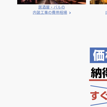
居酒屋・バルの
内装工事の費用相場