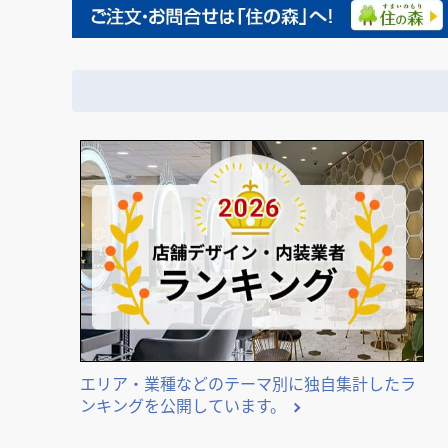
エリア・業種などのテーマ別に独自集計したラ
ンキングを公開しています。