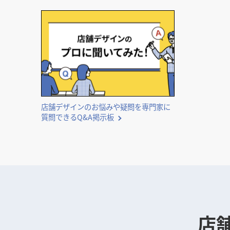
店舗デザインのお悩みや疑問を専門家に
質問できるQ&A掲示板
店