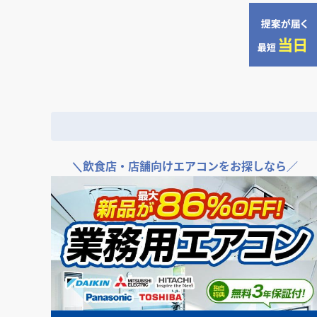
＼
飲食店・店舗向けエアコンをお探しなら／