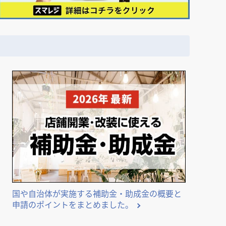
国や自治体が実施する補助金・助成金の概要と
申請のポイントをまとめました。