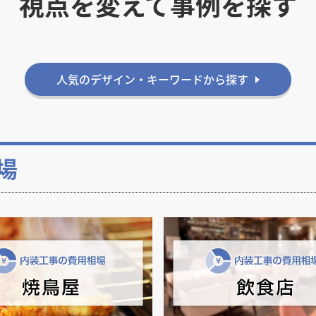
視点を変えて事例を探す
人気のデザイン・キーワードから探す
場