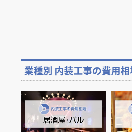
業種別 内装工事の費用相