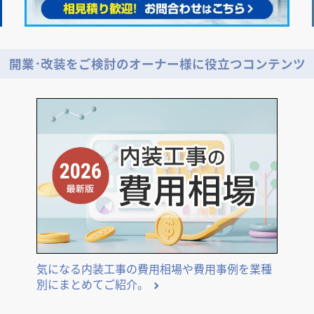
開業･改装をご検討のオーナー様に役立つコンテンツ
気になる内装工事の費用相場や費用事例を業種
別にまとめてご紹介。