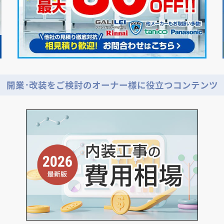
開業･改装をご検討のオーナー様に役立つコンテンツ