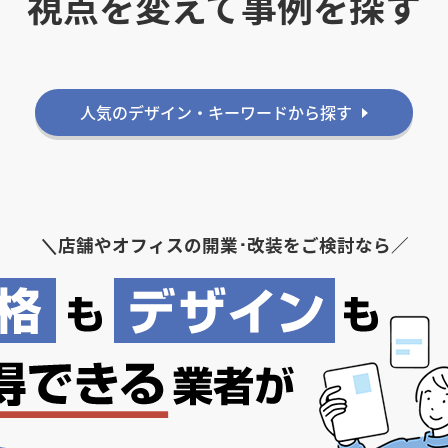
視点を変えて事例を探す
人気のデザイン・キーワードから探す
＼
店舗やオフィスの開業･改装をご検討なら／