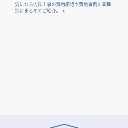
気になる内装工事の費用相場や費用事例を業種
別にまとめてご紹介。