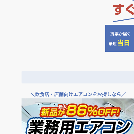
＼
飲食店・店舗向けエアコンをお探しなら／