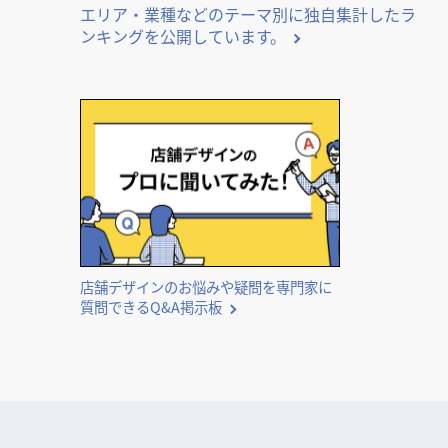
エリア・業種などのテーマ別に独自集計したラ
ンキングを公開しています。
店舗デザインのお悩みや疑問を専門家に
質問できるQ&A掲示板