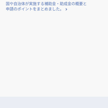
国や自治体が実施する補助金・助成金の概要と
申請のポイントをまとめました。