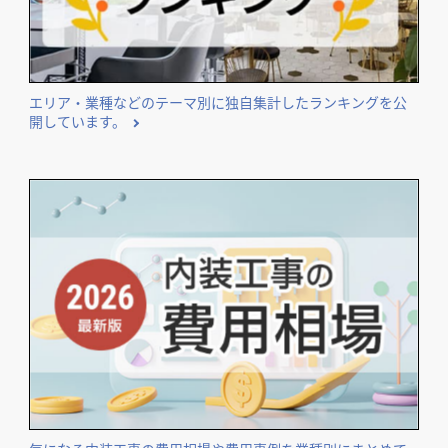
エリア・業種などのテーマ別に独自集計したランキングを公
開しています。