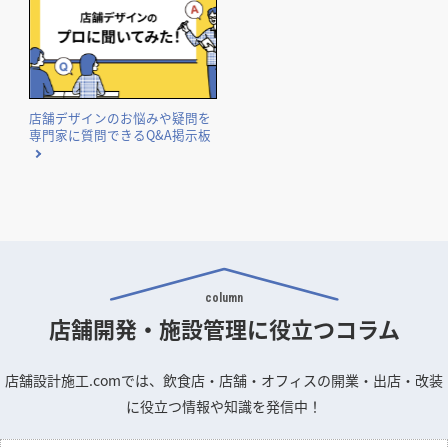
店舗デザインのお悩みや疑問を
専門家に質問できるQ&A掲示板
column
店舗開発・施設管理に
役立つコラム
店舗設計施工.comでは、飲食店・店舗・オフィスの開業・出店・改装
に役立つ情報や知識を発信中！