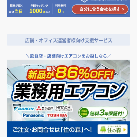
店舗・オフィス運営者様向け支援サービス
＼
飲食店・店舗向けエアコンをお探しなら／