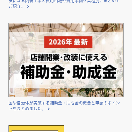
気になる内装工事の費用相場や費用事例を業種別にまとめて
ご紹介。
国や自治体が実施する補助金・助成金の概要と申請のポイン
トをまとめました。