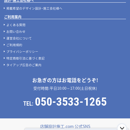
設計･施工会社様へ
掲載希望のデザイン設計･施工会社様へ
ご利用案内
よくある質問
お問い合わせ
運営会社について
ご利用規約
プライバシーポリシー
特定商取引法に基づく表記
タイアップ広告のご案内
お急ぎの方はお電話をどうぞ!
受付時間:平日10:00～17:00(土日祝休)
050-3533-1265
TEL:
店舗設計施工.com 公式SNS