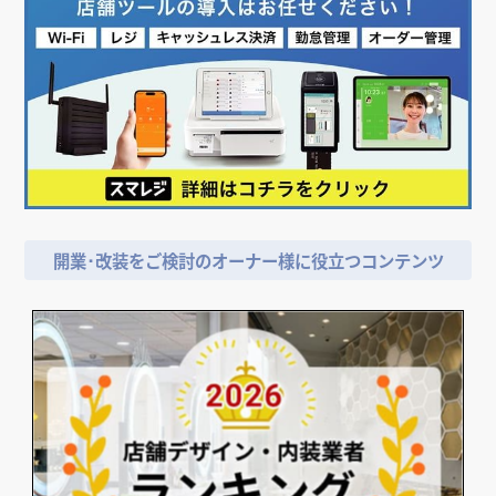
開業･改装をご検討のオーナー様に役立つコンテンツ