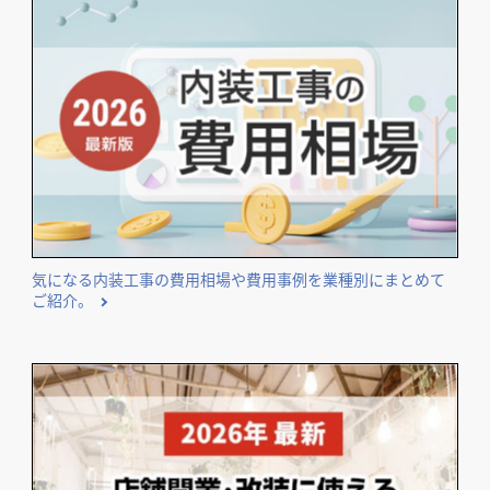
気になる内装工事の費用相場や費用事例を業種別にまとめて
ご紹介。