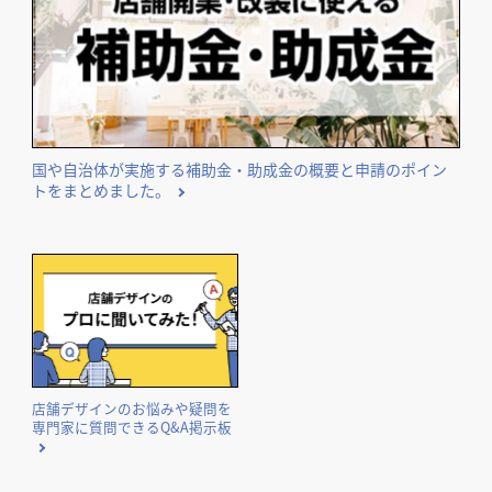
国や自治体が実施する補助金・助成金の概要と申請のポイン
トをまとめました。
店舗デザインのお悩みや疑問を
専門家に質問できるQ&A掲示板