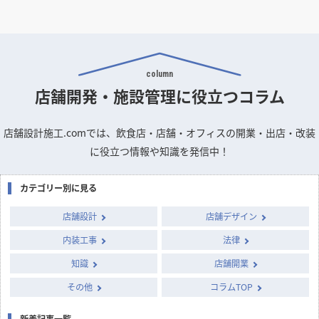
column
店舗開発・施設管理に
役立つコラム
店舗設計施工.comでは、飲食店・店舗・オフィスの開業・出店・改装
に役立つ情報や知識を発信中！
カテゴリー別に見る
店舗設計
店舗デザイン
内装工事
法律
知識
店舗開業
その他
コラムTOP
新着記事一覧