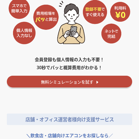
会員登録も個人情報の入力も不要！
30秒でパッと概算費用がわかる！
無料
シミュレーションを試す
店舗・オフィス運営者様向け支援サービス
＼
飲食店・店舗向けエアコンをお探しなら／