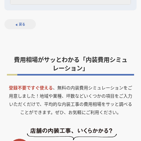
戻る
費用相場がサッとわかる「内装費用シミュ
レーション」
登録不要ですぐ使える
、無料の内装費用シミュレーションをご
用意しました！
地域や業種、坪数などいくつかの項目をご入力
いただくだけで、平均的な内装工事の費用相場をサッと調べる
ことができます。ぜひ、お気軽にご利用ください。