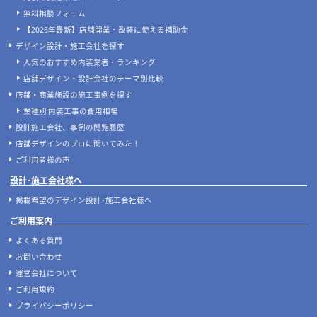
無料相談フォーム
【2026年最新】店舗開業・改装に使える補助金
デザイン設計・施工会社を探す
人気のおすすめ内装業者・ランキング
店舗デザイン・設計会社のテーマ別比較
店舗・商業施設の施工事例を探す
業種別 内装工事の費用相場
設計施工会社、事例の閲覧履歴
店舗デザインのプロに聞いてみた！
ご利用者様の声
設計･施工会社様へ
掲載希望のデザイン設計･施工会社様へ
ご利用案内
よくある質問
お問い合わせ
運営会社について
ご利用規約
プライバシーポリシー