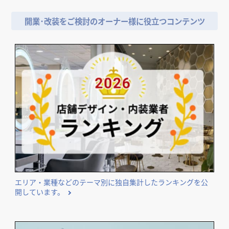
開業･改装をご検討のオーナー様に役立つコンテンツ
エリア・業種などのテーマ別に独自集計したランキングを公
開しています。