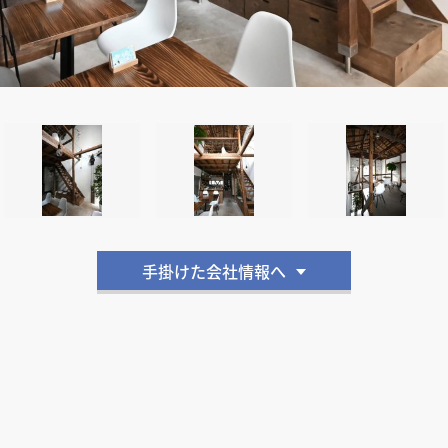
手掛けた会社情報へ