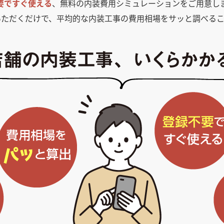
要ですぐ使える
、無料の内装費用シミュレーションをご用意し
いただくだけで、平均的な内装工事の費用相場をサッと調べるこ