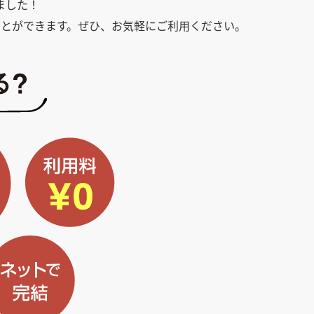
ました！
とができます。ぜひ、お気軽にご利用ください。