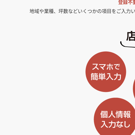
登録不
地域や業種、坪数などいくつかの項目をご入力