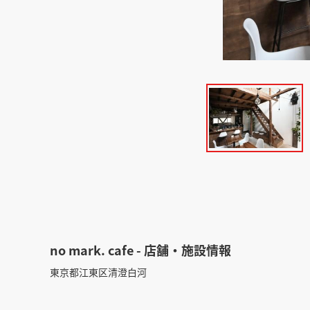
no mark. cafe - 店舗・施設情報
東京都江東区清澄白河