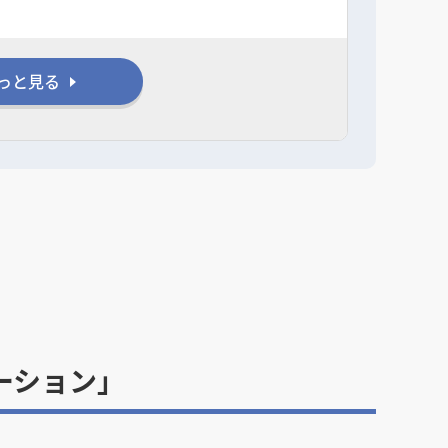
っと見る
ーション」