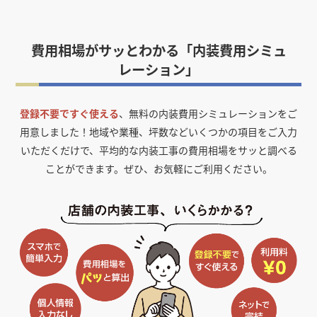
費用相場がサッとわかる「内装費用シミュ
レーション」
登録不要ですぐ使える
、無料の内装費用シミュレーションをご
用意しました！
地域や業種、坪数などいくつかの項目をご入力
いただくだけで、平均的な内装工事の費用相場をサッと調べる
ことができます。ぜひ、お気軽にご利用ください。