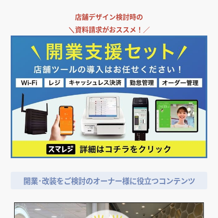
店舗デザイン検討時の
＼
資料請求がおススメ！／
開業･改装をご検討のオーナー様に役立つコンテンツ