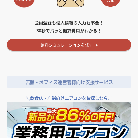
会員登録も個人情報の入力も不要！
30秒でパッと概算費用がわかる！
無料
シミュレーションを試す
店舗・オフィス運営者様向け支援サービス
＼
飲食店・店舗向けエアコンをお探しなら／