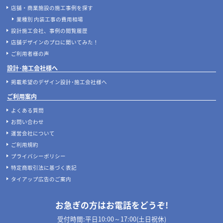
店舗・商業施設の施工事例を探す
業種別 内装工事の費用相場
設計施工会社、事例の閲覧履歴
店舗デザインのプロに聞いてみた！
ご利用者様の声
設計･施工会社様へ
掲載希望のデザイン設計･施工会社様へ
ご利用案内
よくある質問
お問い合わせ
運営会社について
ご利用規約
プライバシーポリシー
特定商取引法に基づく表記
タイアップ広告のご案内
お急ぎの方はお電話をどうぞ!
受付時間:平日10:00～17:00(土日祝休)