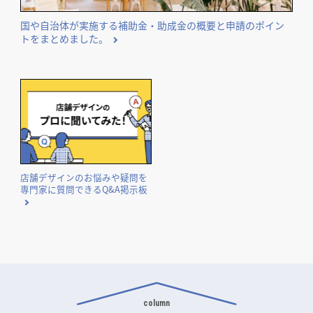
国や自治体が実施する補助金・助成金の概要と申請のポイン
トをまとめました。
店舗デザインのお悩みや疑問を
専門家に質問できるQ&A掲示板
column