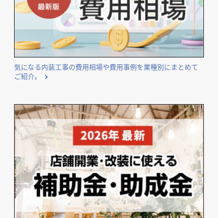
気になる内装工事の費用相場や費用事例を業種別にまとめて
ご紹介。