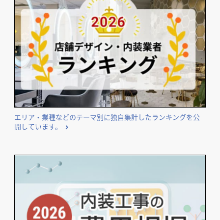
エリア・業種などのテーマ別に独自集計したランキングを公
開しています。