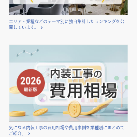
エリア・業種などのテーマ別に独自集計したランキングを公
開しています。
気になる内装工事の費用相場や費用事例を業種別にまとめて
ご紹介。