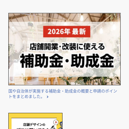
国や自治体が実施する補助金・助成金の概要と申請のポイン
トをまとめました。