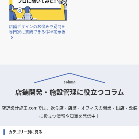
店舗デザインのお悩みや疑問を
専門家に質問できるQ&A掲示板
column
店舗開発・施設管理に
役立つコラム
店舗設計施工.comでは、飲食店・店舗・オフィスの開業・出店・改装
に役立つ情報や知識を発信中！
カテゴリー別に見る