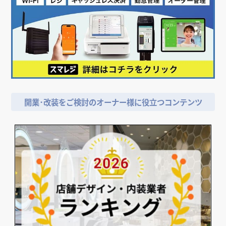
開業･改装をご検討のオーナー様に役立つコンテンツ