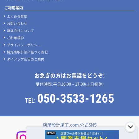
ご利用案内
よくある質問
お問い合わせ
運営会社について
ご利用規約
プライバシーポリシー
特定商取引法に基づく表記
タイアップ広告のご案内
お急ぎの方はお電話をどうぞ!
受付時間:平日10:00～17:00(土日祝休)
050-3533-1265
TEL:
店舗設計施工.com 公式SNS