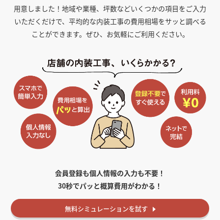
用意しました！
地域や業種、坪数などいくつかの項目をご入力
いただくだけで、平均的な内装工事の費用相場をサッと調べる
ことができます。ぜひ、お気軽にご利用ください。
会員登録も個人情報の入力も不要！
30秒でパッと概算費用がわかる！
無料
シミュレーションを試す