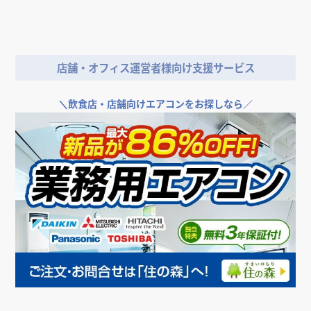
店舗・オフィス運営者様向け支援サービス
＼
飲食店・店舗向けエアコンをお探しなら／