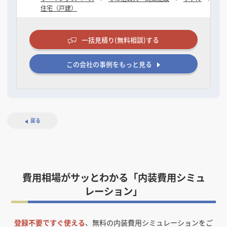
住宅（戸建）
一括見積り(無料相談)する
この会社の事例をもっと見る
戻る
費用相場がサッとわかる「内装費用シミュ
レーション」
登録不要ですぐ使える
、無料の内装費用シミュレーションをご