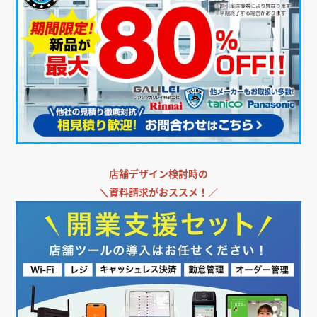
店舗デザイン検討時の
＼
資料請求がおススメ！／