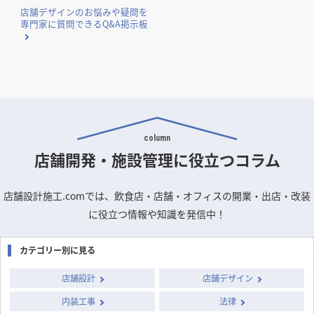
店舗デザインのお悩みや疑問を
専門家に質問できるQ&A掲示板
column
店舗開発・施設管理に
役立つコラム
店舗設計施工.comでは、飲食店・店舗・オフィスの開業・出店・改装
に役立つ情報や知識を発信中！
カテゴリー別に見る
店舗設計
店舗デザイン
内装工事
法律