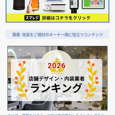
開業･改装をご検討のオーナー様に役立つコンテンツ