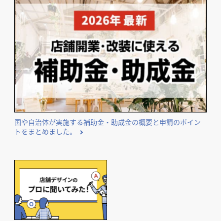
国や自治体が実施する補助金・助成金の概要と申請のポイン
トをまとめました。