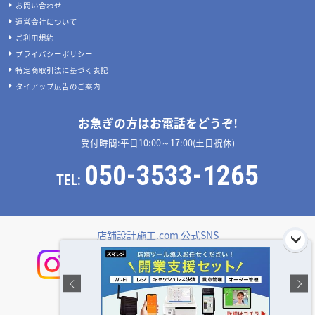
お問い合わせ
運営会社について
ご利用規約
プライバシーポリシー
特定商取引法に基づく表記
タイアップ広告のご案内
お急ぎの方はお電話をどうぞ!
受付時間:平日10:00～17:00(土日祝休)
050-3533-1265
TEL:
店舗設計施工.com 公式SNS