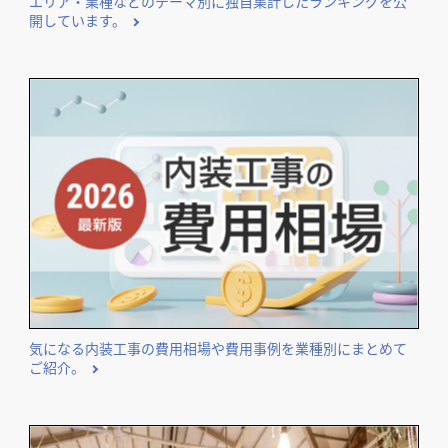
エリア・業種などのテーマ別に独自集計したランキングを公
開しています。
気になる内装工事の費用相場や費用事例を業種別にまとめて
ご紹介。