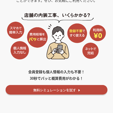
ことができます。ぜひ、お気軽にご利用ください。
会員登録も個人情報の入力も不要！
30秒でパッと概算費用がわかる！
無料
シミュレーションを試す