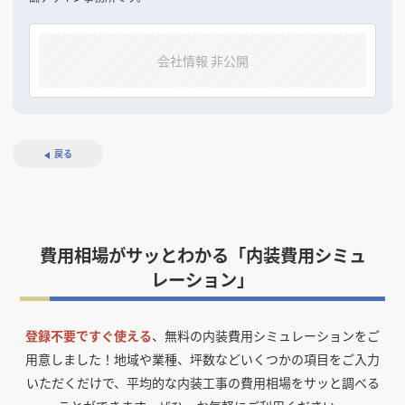
会社情報 非公開
戻る
費用相場がサッとわかる「内装費用シミュ
レーション」
登録不要ですぐ使える
、無料の内装費用シミュレーションをご
用意しました！
地域や業種、坪数などいくつかの項目をご入力
いただくだけで、平均的な内装工事の費用相場をサッと調べる