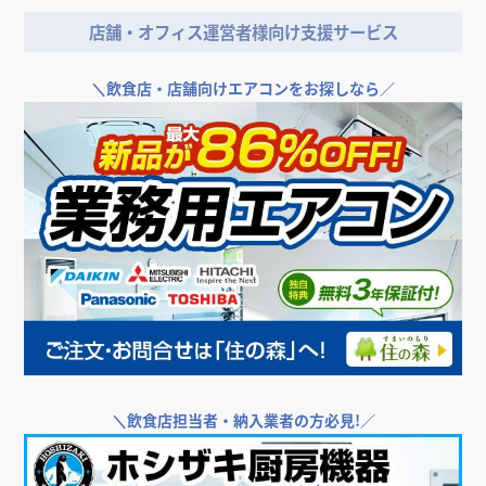
店舗・オフィス運営者様向け支援サービス
＼
飲食店・店舗向けエアコンをお探しなら／
＼
飲食店担当者・納入業者の方必見!／