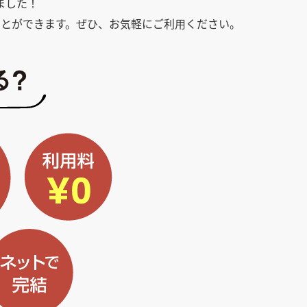
ました！
とができます。ぜひ、お気軽にご利用ください。