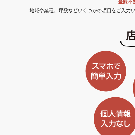
登録不
地域や業種、坪数などいくつかの項目をご入力