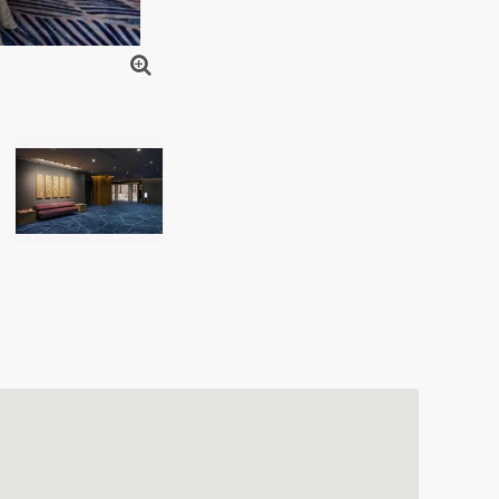
テーブルウェアのセットイメージ