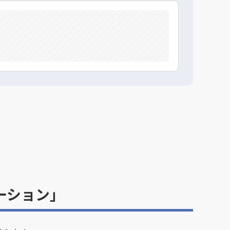
ーション」