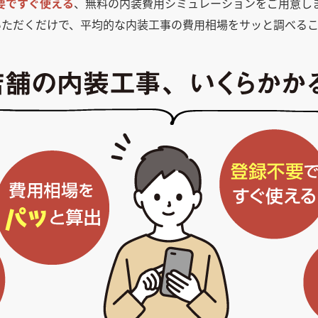
要ですぐ使える
、無料の内装費用シミュレーションをご用意し
いただくだけで、平均的な内装工事の費用相場をサッと調べるこ