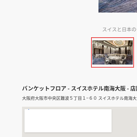
スイスと日本の
バンケットフロア - スイスホテル南海大阪 - 
大阪府大阪市中央区難波５丁目１−６０ スイスホテル南海大