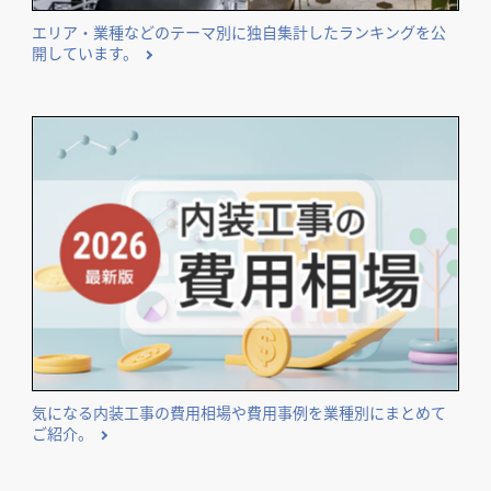
エリア・業種などのテーマ別に独自集計したランキングを公
開しています。
気になる内装工事の費用相場や費用事例を業種別にまとめて
ご紹介。