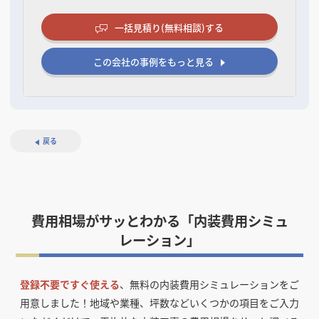
一括見積り(無料相談)する
この会社の事例をもっと見る
戻る
費用相場がサッとわかる「内装費用シミュ
レーション」
登録不要ですぐ使える
、無料の内装費用シミュレーションをご
用意しました！
地域や業種、坪数などいくつかの項目をご入力