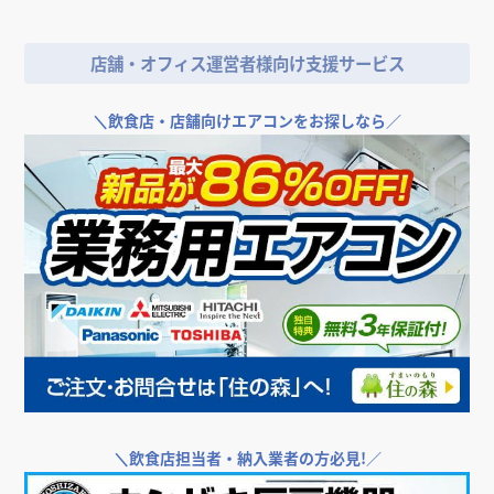
店舗・オフィス運営者様向け支援サービス
＼
飲食店・店舗向けエアコンをお探しなら／
＼
飲食店担当者・納入業者の方必見!／