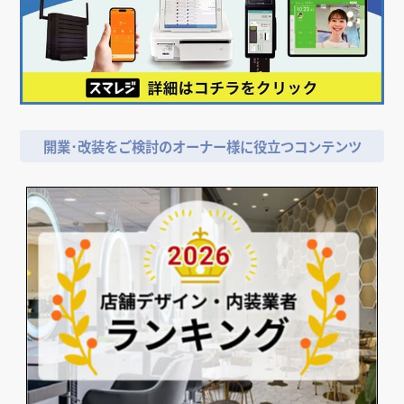
開業･改装をご検討のオーナー様に役立つコンテンツ