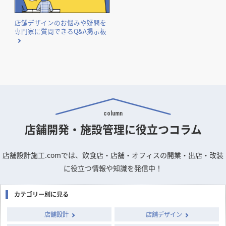
店舗デザインのお悩みや疑問を
専門家に質問できるQ&A掲示板
column
店舗開発・施設管理に
役立つコラム
店舗設計施工.comでは、飲食店・店舗・オフィスの開業・出店・改装
に役立つ情報や知識を発信中！
カテゴリー別に見る
店舗設計
店舗デザイン