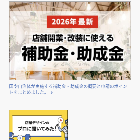
国や自治体が実施する補助金・助成金の概要と申請のポイン
トをまとめました。