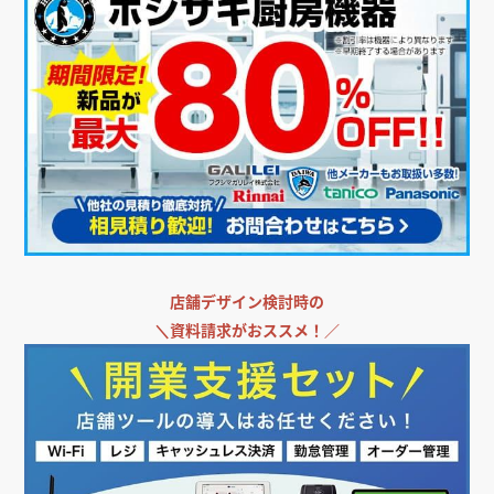
店舗デザイン検討時の
＼
資料請求がおススメ！／