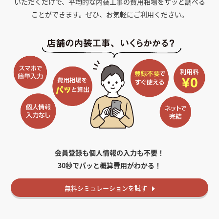
いただくだけで、平均的な内装工事の費用相場をサッと調べる
ことができます。ぜひ、お気軽にご利用ください。
会員登録も個人情報の入力も不要！
30秒でパッと概算費用がわかる！
無料
シミュレーションを試す