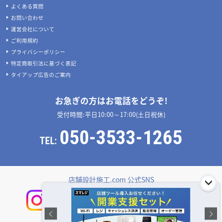
よくある質問
お問い合わせ
運営会社について
ご利用規約
プライバシーポリシー
特定商取引法に基づく表記
タイアップ広告のご案内
お急ぎの方はお電話をどうぞ!
受付時間:平日10:00～17:00(土日祝休)
050-3533-1265
TEL:
店舗設計施工.com 公式SNS