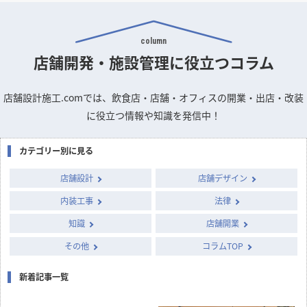
column
店舗開発・施設管理に
役立つコラム
店舗設計施工.comでは、飲食店・店舗・オフィスの開業・出店・改装
に役立つ情報や知識を発信中！
カテゴリー別に見る
店舗設計
店舗デザイン
内装工事
法律
知識
店舗開業
その他
コラムTOP
新着記事一覧