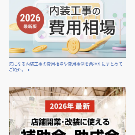
気になる内装工事の費用相場や費用事例を業種別にまとめて
ご紹介。