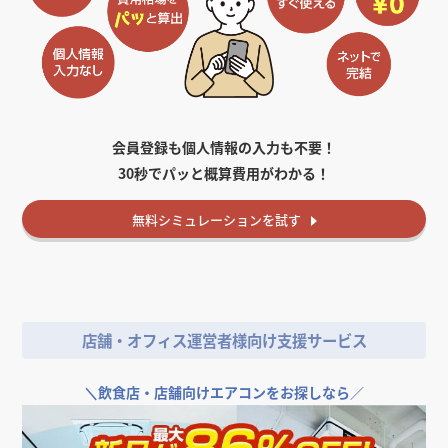
会員登録も個人情報の入力も不要！
30秒でパッと概算費用がわかる！
無料
シミュレーションを試す
店舗・オフィス運営者様向け支援サービス
＼
飲食店・店舗向けエアコンをお探しなら／