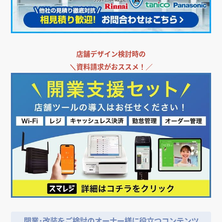
店舗デザイン検討時の
＼
資料請求がおススメ！／
開業･改装をご検討のオーナー様に役立つコンテンツ