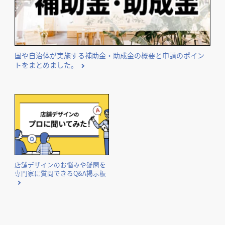
国や自治体が実施する補助金・助成金の概要と申請のポイン
トをまとめました。
店舗デザインのお悩みや疑問を
専門家に質問できるQ&A掲示板