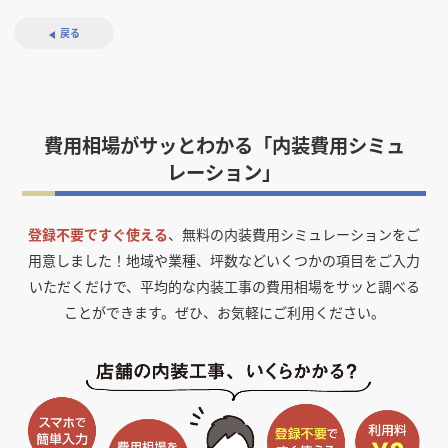
戻る
費用相場がサッとわかる「内装費用シミュ
レーション」
登録不要ですぐ使える
、無料の内装費用シミュレーションをご
用意しました！
地域や業種、坪数などいくつかの項目をご入力
いただくだけで、平均的な内装工事の費用相場をサッと調べる
ことができます。ぜひ、お気軽にご利用ください。