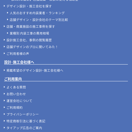
デザイン設計・施工会社を探す
人気のおすすめ内装業者・ランキング
店舗デザイン・設計会社のテーマ別比較
店舗・商業施設の施工事例を探す
業種別 内装工事の費用相場
設計施工会社、事例の閲覧履歴
店舗デザインのプロに聞いてみた！
ご利用者様の声
設計･施工会社様へ
掲載希望のデザイン設計･施工会社様へ
ご利用案内
よくある質問
お問い合わせ
運営会社について
ご利用規約
プライバシーポリシー
特定商取引法に基づく表記
タイアップ広告のご案内