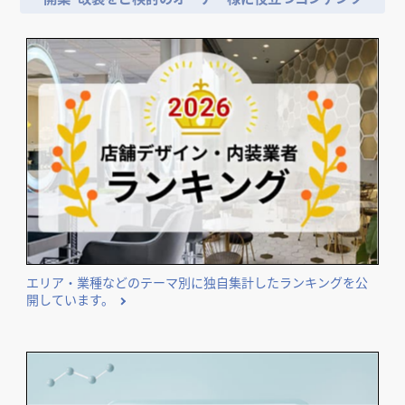
エリア・業種などのテーマ別に独自集計したランキングを公
開しています。