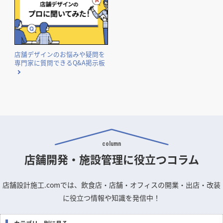
店舗デザインのお悩みや疑問を
専門家に質問できるQ&A掲示板
column
店舗開発・施設管理に
役立つコラム
店舗設計施工.comでは、飲食店・店舗・オフィスの開業・出店・改装
に役立つ情報や知識を発信中！