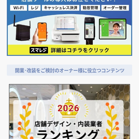
開業･改装をご検討のオーナー様に役立つコンテンツ