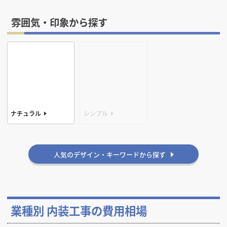
雰囲気・印象から探す
ナチュラル
シンプル
かっこいい
人気のデザイン・キーワードから探す
業種別 内装工事の費用相場