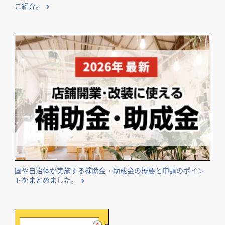
ご紹介。
国や自治体が実施する補助金・助成金の概要と申請のポイン
トをまとめました。