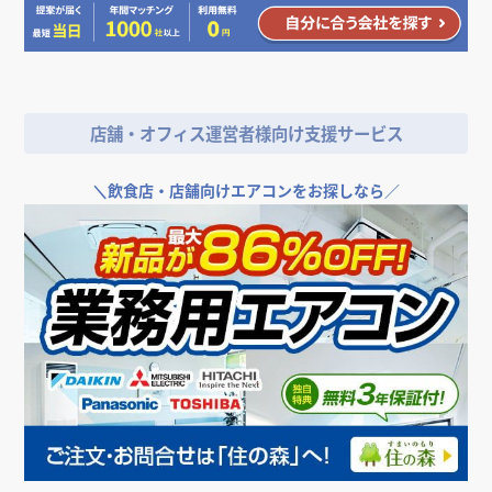
店舗・オフィス運営者様向け支援サービス
＼
飲食店・店舗向けエアコンをお探しなら／