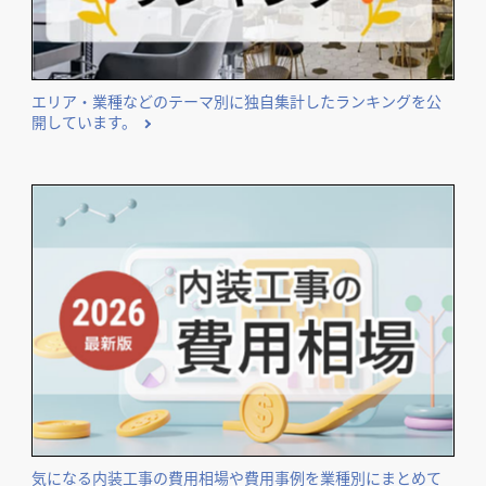
エリア・業種などのテーマ別に独自集計したランキングを公
開しています。
気になる内装工事の費用相場や費用事例を業種別にまとめて