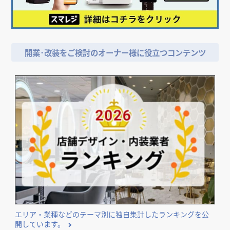
店舗デザイン検討時の
＼
資料請求がおススメ！／
開業･改装をご検討のオーナー様に役立つコンテンツ