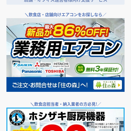
店舗・オフィス運営者様向け支援サービス
＼
飲食店・店舗向けエアコンをお探しなら／