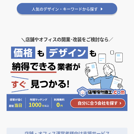
雰囲気・印象から探す
かっこいい
おしゃれ
ゴージャス
人気のデザイン・キーワードから探す
＼
店舗やオフィスの開業･改装をご検討なら／