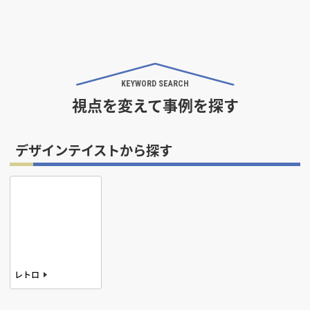
KEYWORD SEARCH
視点を変えて事例を探す
デザインテイストから探す
レトロ