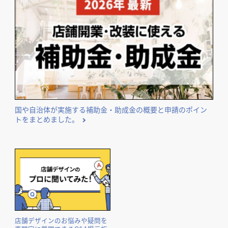
気になる内装工事の費用相場や費用事例を業種別にまとめて
ご紹介。