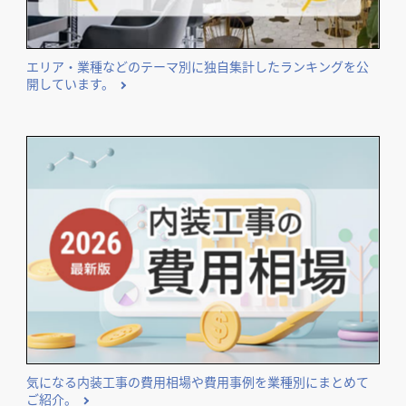
エリア・業種などのテーマ別に独自集計したランキングを公
開しています。
気になる内装工事の費用相場や費用事例を業種別にまとめて
ご紹介。