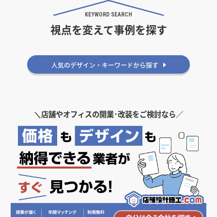
KEYWORD SEARCH
視点を変えて事例を探す
人気のデザイン・キーワードから探す
＼
店舗やオフィスの開業･改装をご検討なら／