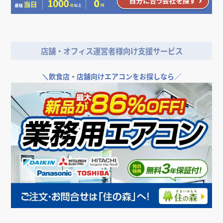
店舗・オフィス運営者様向け支援サービス
＼
飲食店・店舗向けエアコンをお探しなら／