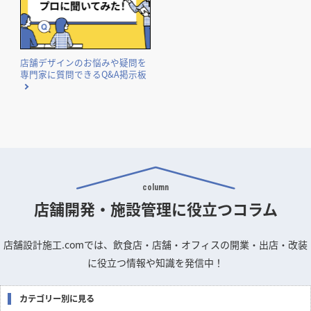
店舗デザインのお悩みや疑問を
専門家に質問できるQ&A掲示板
column
店舗開発・施設管理に
役立つコラム
店舗設計施工.comでは、飲食店・店舗・オフィスの開業・出店・改装
に役立つ情報や知識を発信中！
カテゴリー別に見る