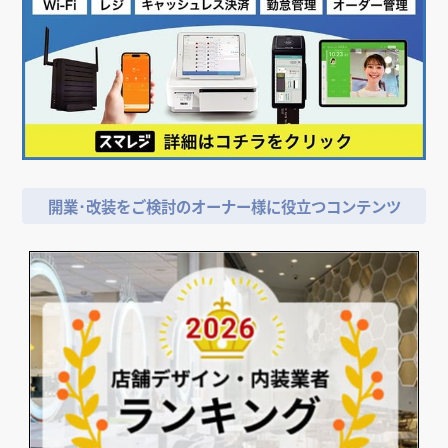
開業･改装をご検討のオーナー様に役立つコンテンツ