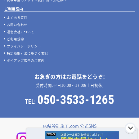
ご利用案内
よくある質問
お問い合わせ
運営会社について
ご利用規約
プライバシーポリシー
特定商取引法に基づく表記
タイアップ広告のご案内
お急ぎの方はお電話をどうぞ!
受付時間:平日10:00～17:00(土日祝休)
050-3533-1265
TEL:
店舗設計施工.com 公式SNS