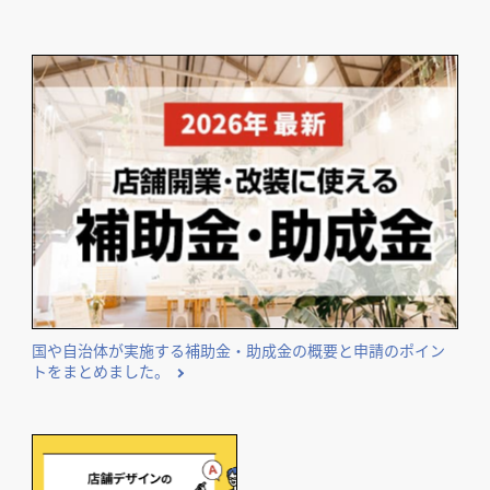
国や自治体が実施する補助金・助成金の概要と申請のポイン
トをまとめました。