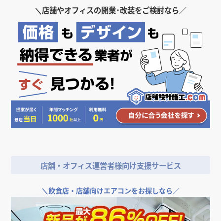
＼
店舗やオフィスの開業･改装をご検討なら／
店舗・オフィス運営者様向け支援サービス
＼
飲食店・店舗向けエアコンをお探しなら／