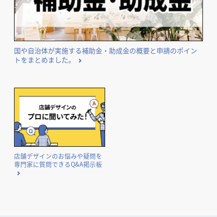
国や自治体が実施する補助金・助成金の概要と申請のポイン
トをまとめました。
店舗デザインのお悩みや疑問を
専門家に質問できるQ&A掲示板