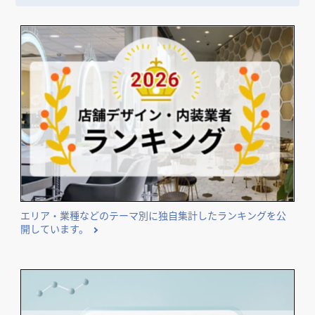
エリア・業種などのテーマ別に独自集計したランキングを公
開しています。