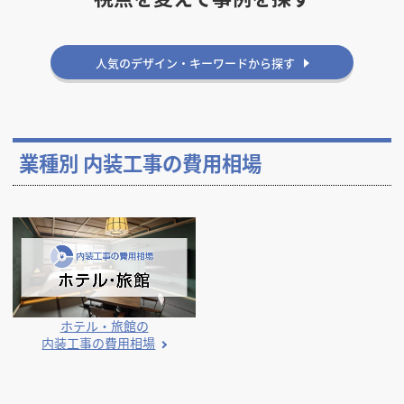
人気のデザイン・キーワードから探す
業種別 内装工事の費用相場
ホテル・旅館の
内装工事の費用相場