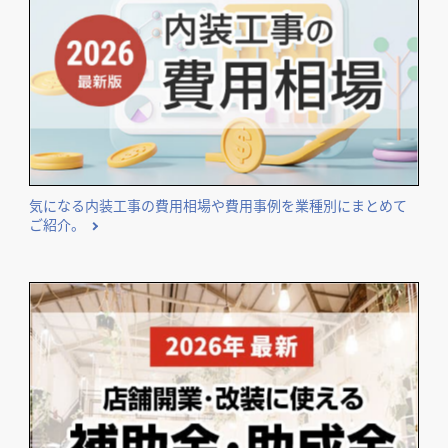
気になる内装工事の費用相場や費用事例を業種別にまとめて
ご紹介。