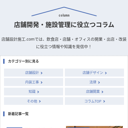
column
店舗開発・施設管理に
役立つコラム
店舗設計施工.comでは、飲食店・店舗・オフィスの開業・出店・改装
に役立つ情報や知識を発信中！
カテゴリー別に見る
店舗設計
店舗デザイン
内装工事
法律
知識
店舗開業
その他
コラムTOP
新着記事一覧