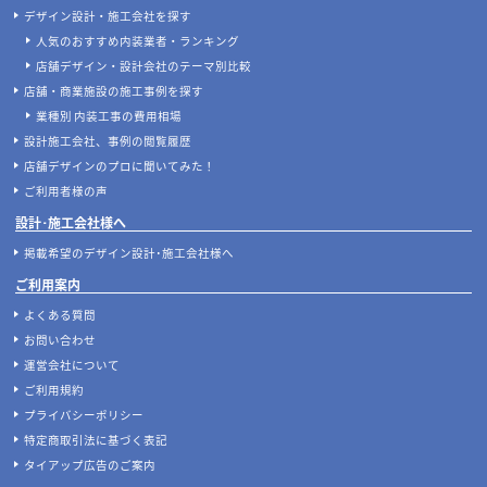
デザイン設計・施工会社を探す
人気のおすすめ内装業者・ランキング
店舗デザイン・設計会社のテーマ別比較
店舗・商業施設の施工事例を探す
業種別 内装工事の費用相場
設計施工会社、事例の閲覧履歴
店舗デザインのプロに聞いてみた！
ご利用者様の声
設計･施工会社様へ
掲載希望のデザイン設計･施工会社様へ
ご利用案内
よくある質問
お問い合わせ
運営会社について
ご利用規約
プライバシーポリシー
特定商取引法に基づく表記
タイアップ広告のご案内