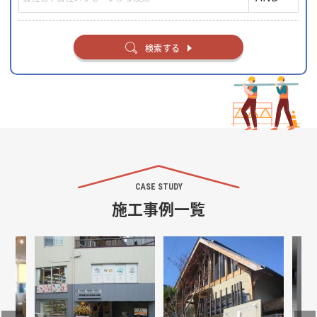
検索する
CASE STUDY
施工事例一覧