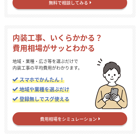
無料で相談してみる
内装工事、いくらかかる？
費用相場がサッとわかる
地域・業種・広さ等を選ぶだけで
内装工事の平均費用がわかります。
スマホでかんたん！
地域や業種を選ぶだけ
登録無しでスグ使える
費用相場をシミュレーション