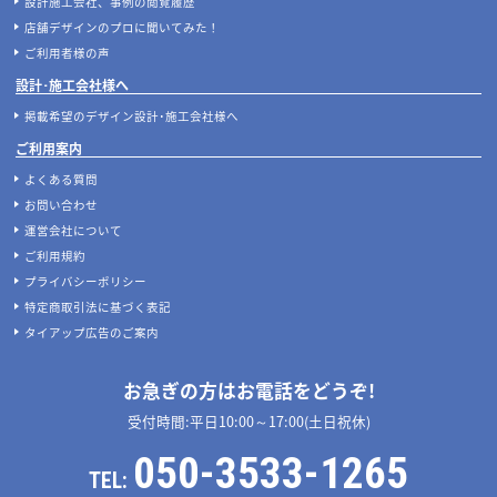
設計施工会社、事例の閲覧履歴
店舗デザインのプロに聞いてみた！
ご利用者様の声
設計･施工会社様へ
掲載希望のデザイン設計･施工会社様へ
ご利用案内
よくある質問
お問い合わせ
運営会社について
ご利用規約
プライバシーポリシー
特定商取引法に基づく表記
タイアップ広告のご案内
お急ぎの方はお電話をどうぞ!
受付時間:平日10:00～17:00(土日祝休)
050-3533-1265
TEL: