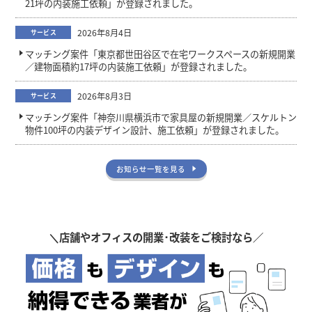
21坪の内装施工依頼」が登録されました。
2026年8月4日
サービス
マッチング案件「東京都世田谷区で在宅ワークスペースの新規開業
／建物面積約17坪の内装施工依頼」が登録されました。
2026年8月3日
サービス
マッチング案件「神奈川県横浜市で家具屋の新規開業／スケルトン
物件100坪の内装デザイン設計、施工依頼」が登録されました。
お知らせ一覧を見る
＼
店舗やオフィスの開業･改装をご検討なら／