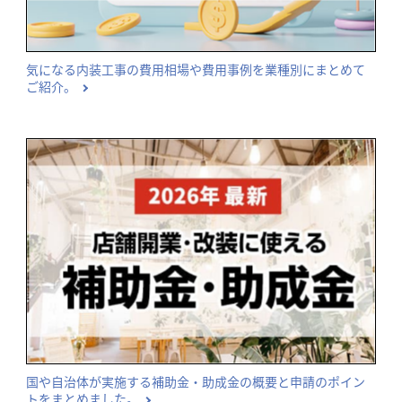
気になる内装工事の費用相場や費用事例を業種別にまとめて
ご紹介。
国や自治体が実施する補助金・助成金の概要と申請のポイン
トをまとめました。