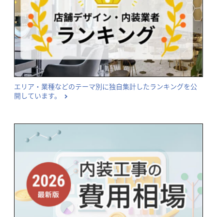
エリア・業種などのテーマ別に独自集計したランキングを公
開しています。