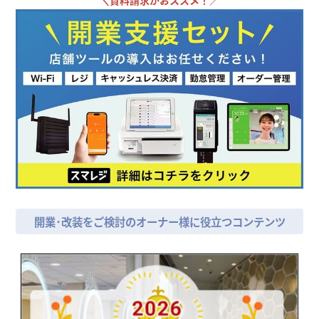
開業･改装をご検討のオーナー様に役立つコンテンツ