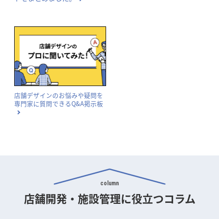
店舗デザインのお悩みや疑問を
専門家に質問できるQ&A掲示板
column
店舗開発・施設管理に
役立つコラム