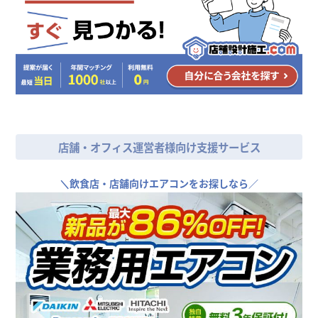
店舗・オフィス運営者様向け支援サービス
＼
飲食店・店舗向けエアコンをお探しなら／