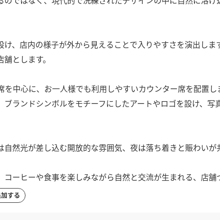
設け、店内の様子が外から見えることで入りやすさを演出しま
店舗とします。
ル席を中心に、お一人様でも利用しやすいカウンター席を配置し
、ブランドシンボルをモチーフにしたアートやロゴを設け、写
は自然光が差し込む開放的な雰囲気、夜は落ち着きと賑わいが
、コーヒーや食事を楽しみながら自然と交流が生まれる、店舗
追加する