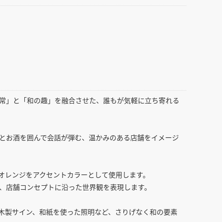
常」と「和の趣」を融合させた、誰もが気軽に立ち寄れる
とお酒を囲んで会話が弾む、温かみのある店舗をイメージ
オレンジをアクセントカラーとして使用します。
、店舗コンセプトに沿った世界観を表現します。
木製サイン、和紙を使った照明など、さりげなく和の要素