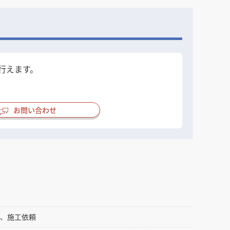
行えます。
お問い合わせ
計、施工依頼