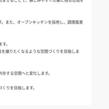
す。また、オープンキッチンを採用し、調理風景
ます。
真を撮りたくなるような空間づくりを目指しま
共存する空間へと変化します。
づくりを目指します。