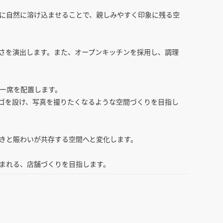
に自然に溶け込ませることで、親しみやすく印象に残る空
さを演出します。また、オープンキッチンを採用し、調理
ター席を配置します。
ゴを設け、写真を撮りたくなるような空間づくりを目指し
きと賑わいが共存する空間へと変化します。
まれる、店舗づくりを目指します。