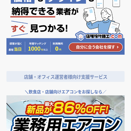
店舗・オフィス運営者様向け支援サービス
＼
飲食店・店舗向けエアコンをお探しなら／