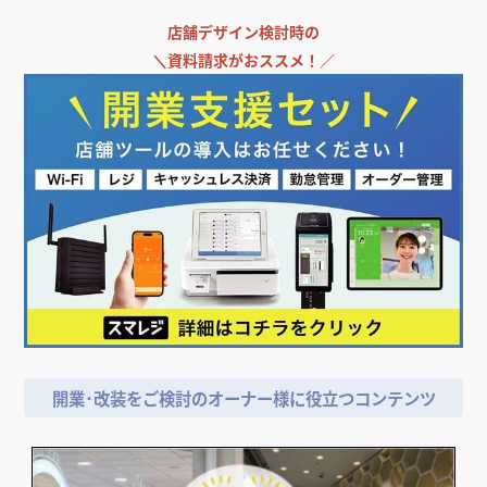
店舗デザイン検討時の
＼
資料請求がおススメ！／
開業･改装をご検討のオーナー様に役立つコンテンツ