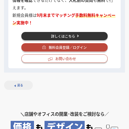
えます。
新規会員様は
9月末までマッチング
手数料無料キャンペー
ン
実施中！
詳しくはこちら
無料会員登録／ログイン
お問い合わせ
戻る
＼
店舗やオフィスの開業･改装をご検討なら／