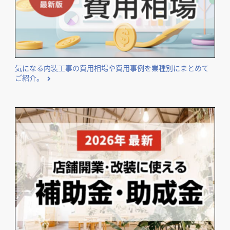
気になる内装工事の費用相場や費用事例を業種別にまとめて
ご紹介。