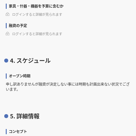
家具・什器・機器を予算に含むか
ログインすると詳細が見られます
融資の予定
ログインすると詳細が見られます
4. スケジュール
オープン時期
申し訳ありませんが融資が決定しない事には時期も計画出来ない状況でござ
います。
5. 詳細情報
コンセプト