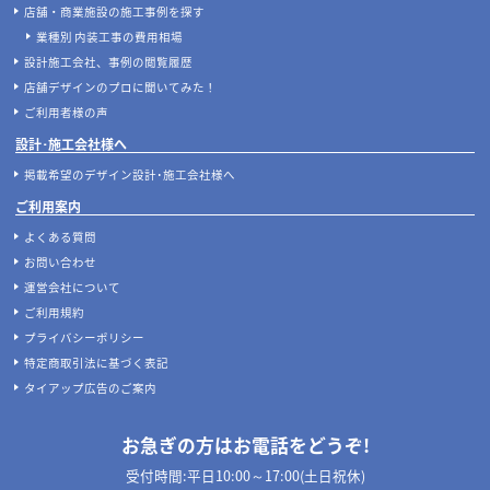
店舗・商業施設の施工事例を探す
業種別 内装工事の費用相場
設計施工会社、事例の閲覧履歴
店舗デザインのプロに聞いてみた！
ご利用者様の声
設計･施工会社様へ
掲載希望のデザイン設計･施工会社様へ
ご利用案内
よくある質問
お問い合わせ
運営会社について
ご利用規約
プライバシーポリシー
特定商取引法に基づく表記
タイアップ広告のご案内
お急ぎの方はお電話をどうぞ!
受付時間:平日10:00～17:00(土日祝休)