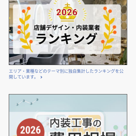
エリア・業種などのテーマ別に独自集計したランキングを公
開しています。