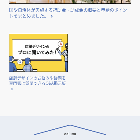
国や自治体が実施する補助金・助成金の概要と申請のポイン
トをまとめました。
店舗デザインのお悩みや疑問を
専門家に質問できるQ&A掲示板
column