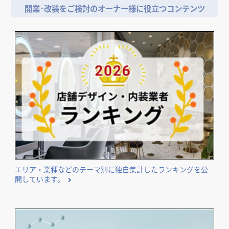
開業･改装をご検討のオーナー様に役立つコンテンツ
エリア・業種などのテーマ別に独自集計したランキングを公
開しています。