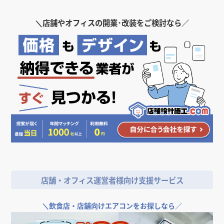
＼
店舗やオフィスの開業･改装をご検討なら／
店舗・オフィス運営者様向け支援サービス
＼
飲食店・店舗向けエアコンをお探しなら／