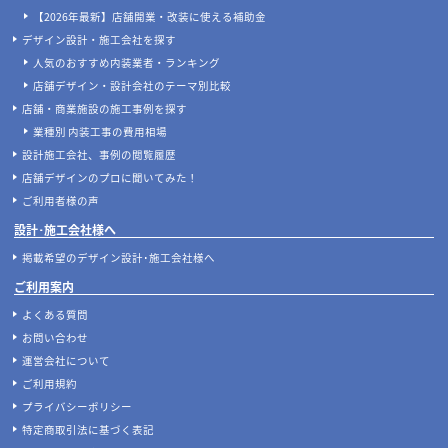
【2026年最新】店舗開業・改装に使える補助金
デザイン設計・施工会社を探す
人気のおすすめ内装業者・ランキング
店舗デザイン・設計会社のテーマ別比較
店舗・商業施設の施工事例を探す
業種別 内装工事の費用相場
設計施工会社、事例の閲覧履歴
店舗デザインのプロに聞いてみた！
ご利用者様の声
設計･施工会社様へ
掲載希望のデザイン設計･施工会社様へ
ご利用案内
よくある質問
お問い合わせ
運営会社について
ご利用規約
プライバシーポリシー
特定商取引法に基づく表記