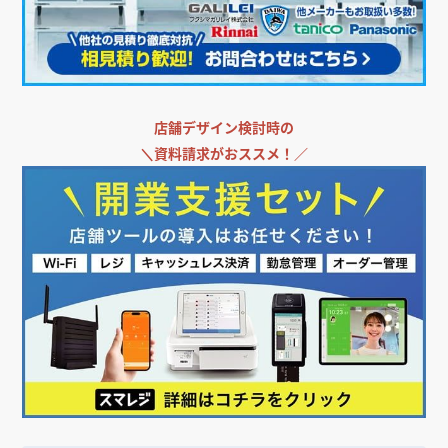
店舗デザイン検討時の
＼
資料請求がおススメ！／