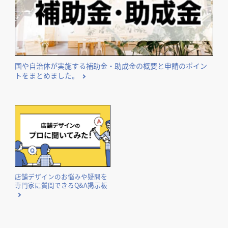
国や自治体が実施する補助金・助成金の概要と申請のポイン
トをまとめました。
店舗デザインのお悩みや疑問を
専門家に質問できるQ&A掲示板