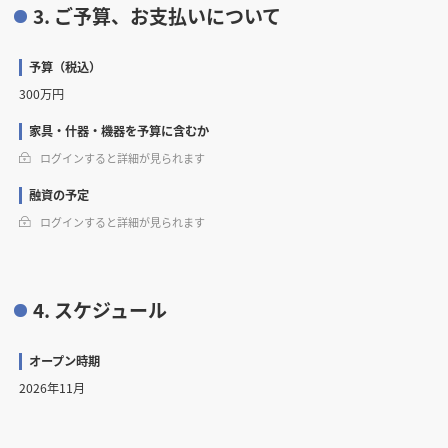
3. ご予算、お支払いについて
予算（税込）
300万円
家具・什器・機器を予算に含むか
ログインすると詳細が見られます
融資の予定
ログインすると詳細が見られます
4. スケジュール
オープン時期
2026年11月