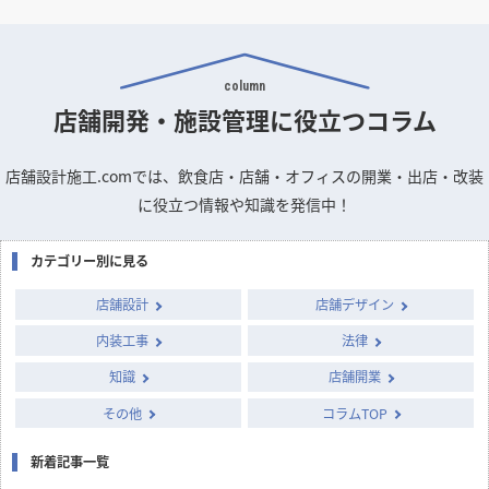
column
店舗開発・施設管理に
役立つコラム
店舗設計施工.comでは、飲食店・店舗・オフィスの開業・出店・改装
に役立つ情報や知識を発信中！
カテゴリー別に見る
店舗設計
店舗デザイン
内装工事
法律
知識
店舗開業
その他
コラムTOP
新着記事一覧