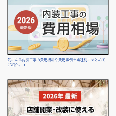
気になる内装工事の費用相場や費用事例を業種別にまとめて
ご紹介。